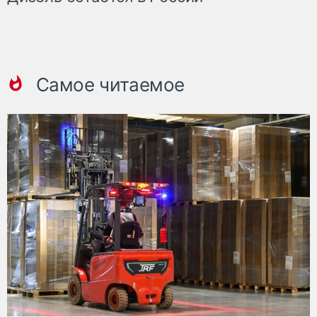
Самое читаемое