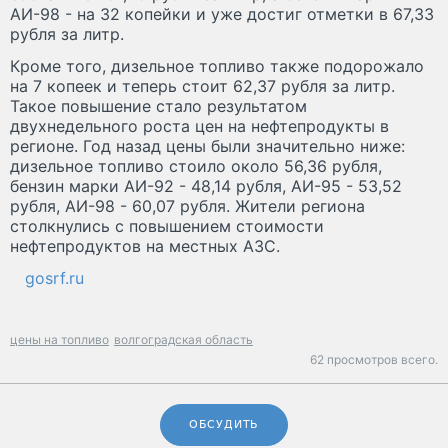
АИ-98 - на 32 копейки и уже достиг отметки в 67,33
рубля за литр.
Кроме того, дизельное топливо также подорожало
на 7 копеек и теперь стоит 62,37 рубля за литр.
Такое повышение стало результатом
двухнедельного роста цен на нефтепродукты в
регионе. Год назад цены были значительно ниже:
дизельное топливо стоило около 56,36 рубля,
бензин марки АИ-92 - 48,14 рубля, АИ-95 - 53,52
рубля, АИ-98 - 60,07 рубля. Жители региона
столкнулись с повышением стоимости
нефтепродуктов на местных АЗС.
gosrf.ru
цены на топливо
волгоградская область
62 просмотров всего.
ОБСУДИТЬ