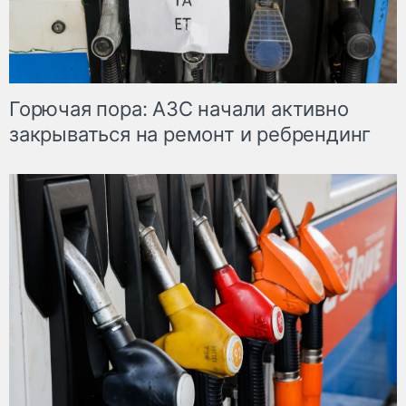
Горючая пора: АЗС начали активно
закрываться на ремонт и ребрендинг