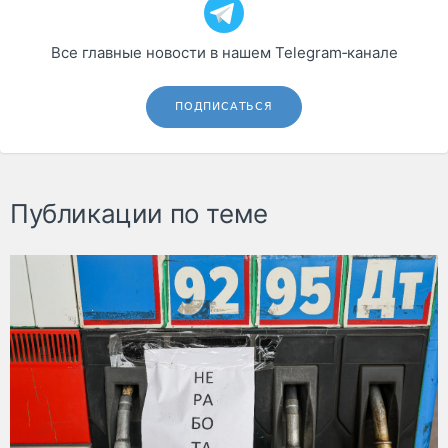
Все главные новости в нашем Telegram‑канале
ПОДПИСАТЬСЯ
Публикации по теме