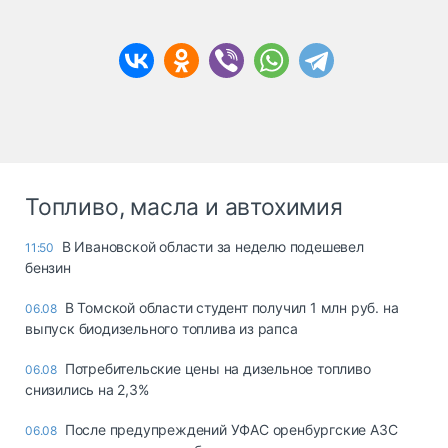
Топливо, масла и автохимия
В Ивановской области за неделю подешевел
11:50
бензин
В Томской области студент получил 1 млн руб. на
06.08
выпуск биодизельного топлива из рапса
Потребительские цены на дизельное топливо
06.08
снизились на 2,3%
После предупреждений УФАС оренбургские АЗС
06.08