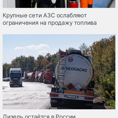
Крупные сети АЗС ослабляют
ограничения на продажу топлива
Дизель остаётся в России