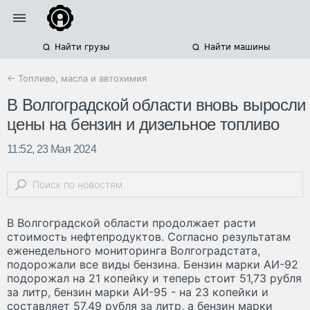
Найти грузы
Найти машины
← Топливо, масла и автохимия
В Волгоградской области вновь выросли
цены на бензин и дизельное топливо
11:52, 23 Мая 2024
В Волгоградской области продолжает расти
стоимость нефтепродуктов. Согласно результатам
еженедельного мониторинга Волгоградстата,
подорожали все виды бензина. Бензин марки АИ-92
подорожал на 21 копейку и теперь стоит 51,73 рубля
за литр, бензин марки АИ-95 - на 23 копейки и
составляет 57,49 рубля за литр, а бензин марки