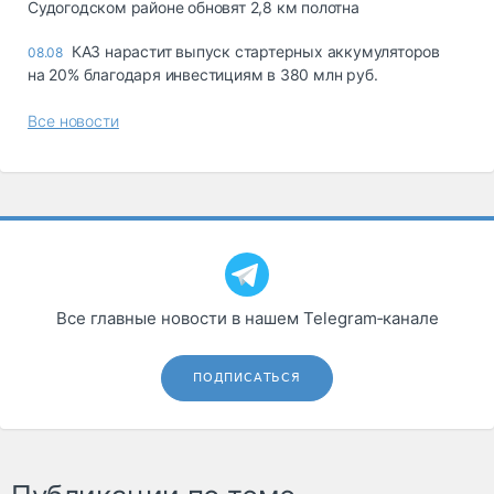
Судогодском районе обновят 2,8 км полотна
КАЗ нарастит выпуск стартерных аккумуляторов
08.08
на 20% благодаря инвестициям в 380 млн руб.
Все новости
Все главные новости в нашем Telegram‑канале
ПОДПИСАТЬСЯ