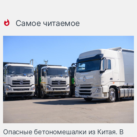
Самое читаемое
Опасные бетономешалки из Китая. В