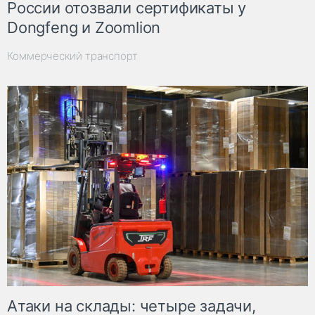
России отозвали сертификаты у
Dongfeng и Zoomlion
Коммерческий транспорт
Атаки на склады: четыре задачи,