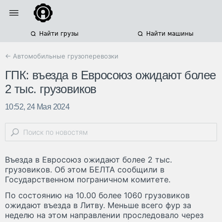
Найти грузы
Найти машины
← Автомобильные грузоперевозки
ГПК: въезда в Евросоюз ожидают более
2 тыс. грузовиков
10:52, 24 Мая 2024
Въезда в Евросоюз ожидают более 2 тыс.
грузовиков. Об этом БЕЛТА сообщили в
Государственном пограничном комитете.
По состоянию на 10.00 более 1060 грузовиков
ожидают въезда в Литву. Меньше всего фур за
неделю на этом направлении проследовало через