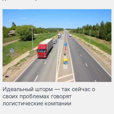
Идеальный шторм — так сейчас о
своих проблемах говорят
логистические компании