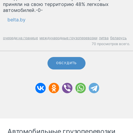
приняли на свою территорию 48% легковых
автомобилей.-0-
belta.by
очереди на границе
международные грузоперевозки
литва
беларусь
70 просмотров всего.
ОБСУДИТЬ
Автомобильные грузоперевозки