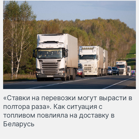
«Ставки на перевозки могут вырасти в
полтора раза». Как ситуация с
топливом повлияла на доставку в
Беларусь