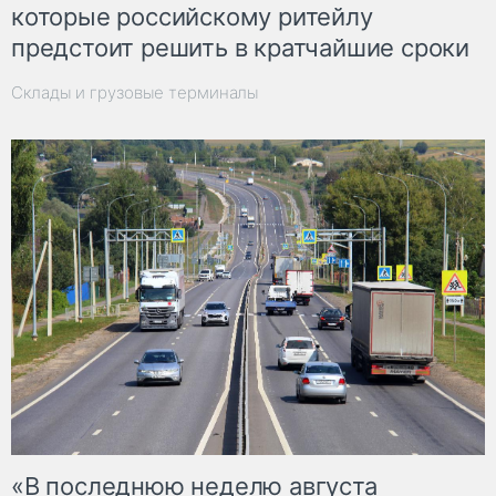
которые российскому ритейлу
предстоит решить в кратчайшие сроки
Склады и грузовые терминалы
«В последнюю неделю августа