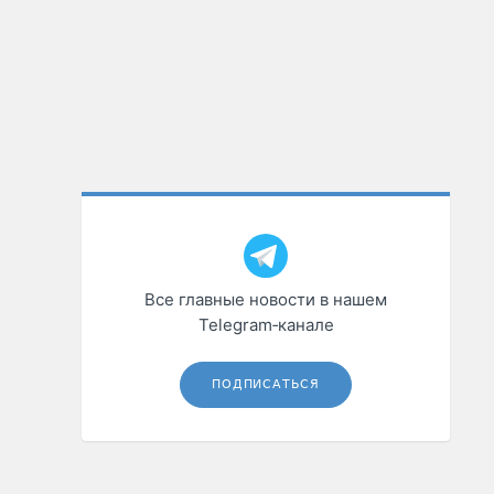
Все главные новости в нашем
Telegram‑канале
ПОДПИСАТЬСЯ