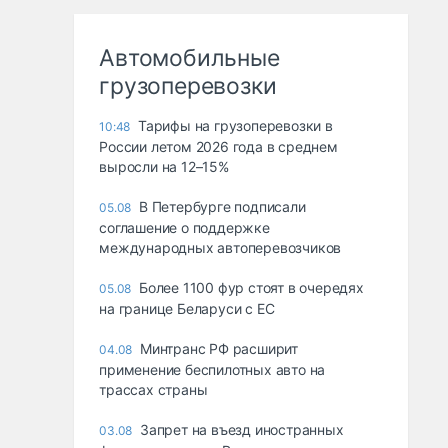
Автомобильные
грузоперевозки
Тарифы на грузоперевозки в
10:48
России летом 2026 года в среднем
выросли на 12–15%
В Петербурге подписали
05.08
соглашение о поддержке
международных автоперевозчиков
Более 1100 фур стоят в очередях
05.08
на границе Беларуси с ЕС
Минтранс РФ расширит
04.08
применение беспилотных авто на
трассах страны
Запрет на въезд иностранных
03.08