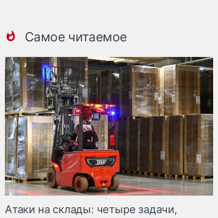
Самое читаемое
Атаки на склады: четыре задачи,