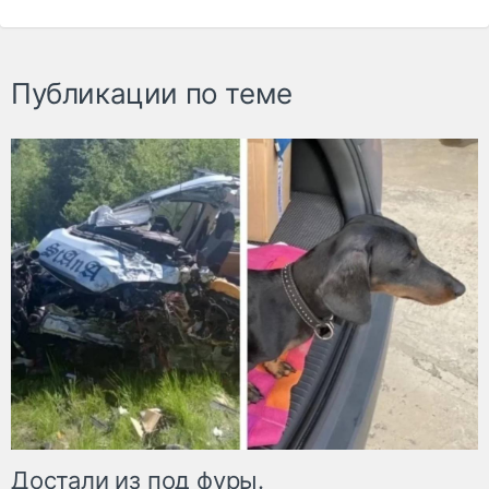
Публикации по теме
Достали из под фуры.