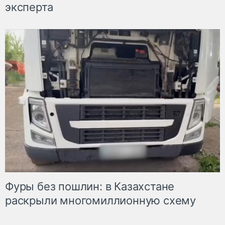
эксперта
Фуры без пошлин: в Казахстане
раскрыли многомиллионную схему