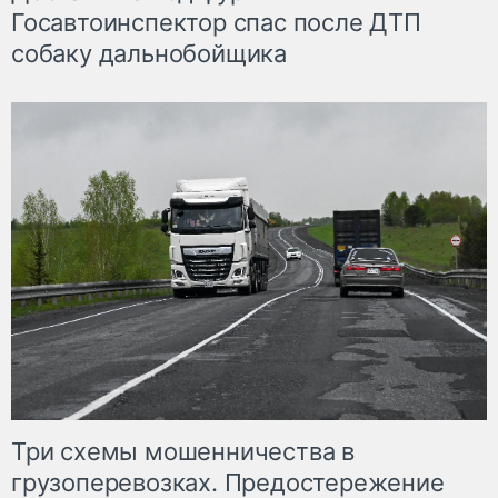
Госавтоинспектор спас после ДТП
собаку дальнобойщика
Три схемы мошенничества в
грузоперевозках. Предостережение