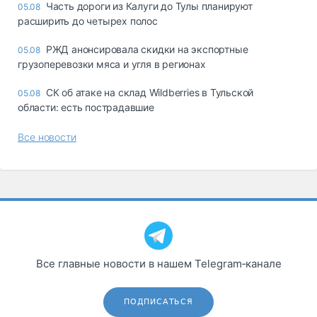
Часть дороги из Калуги до Тулы планируют
05.08
расширить до четырех полос
РЖД анонсировала скидки на экспортные
05.08
грузоперевозки мяса и угля в регионах
СК об атаке на склад Wildberries в Тульской
05.08
области: есть пострадавшие
Все новости
Все главные новости в нашем Telegram‑канале
ПОДПИСАТЬСЯ