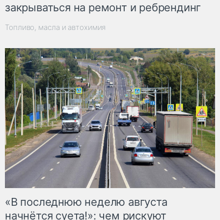
закрываться на ремонт и ребрендинг
Топливо, масла и автохимия
«В последнюю неделю августа
начнётся суета!»: чем рискуют