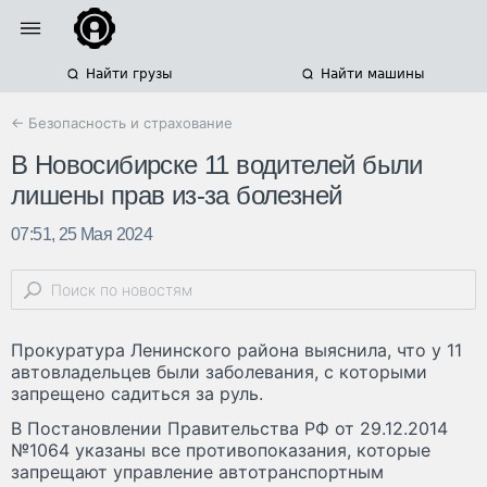
Найти грузы
Найти машины
← Безопасность и страхование
В Новосибирске 11 водителей были
лишены прав из-за болезней
07:51, 25 Мая 2024
Прокуратура Ленинского района выяснила, что у 11
автовладельцев были заболевания, с которыми
запрещено садиться за руль.
В Постановлении Правительства РФ от 29.12.2014
№1064 указаны все противопоказания, которые
запрещают управление автотранспортным