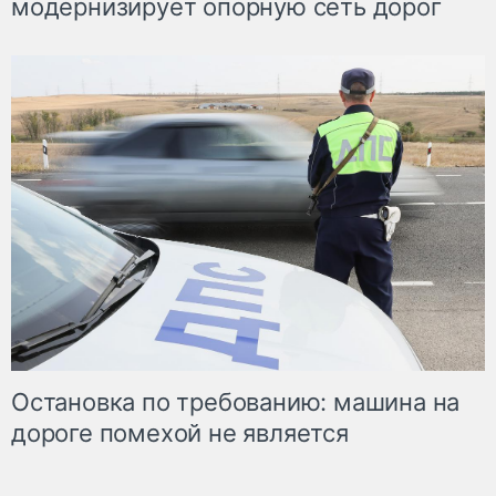
модернизирует опорную сеть дорог
Остановка по требованию: машина на
дороге помехой не является