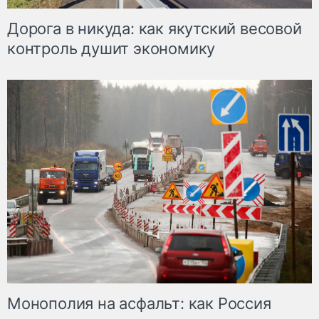
Дорога в никуда: как якутский весовой
контроль душит экономику
Монополия на асфальт: как Россия