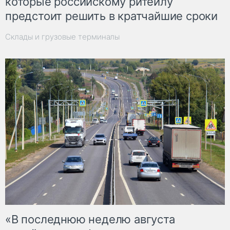
которые российскому ритейлу
предстоит решить в кратчайшие сроки
Склады и грузовые терминалы
«В последнюю неделю августа