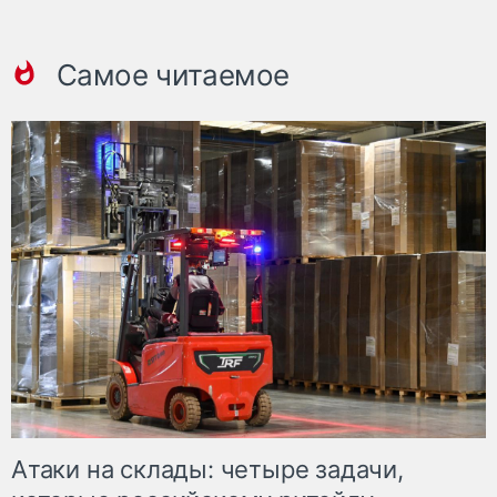
Самое читаемое
Атаки на склады: четыре задачи,