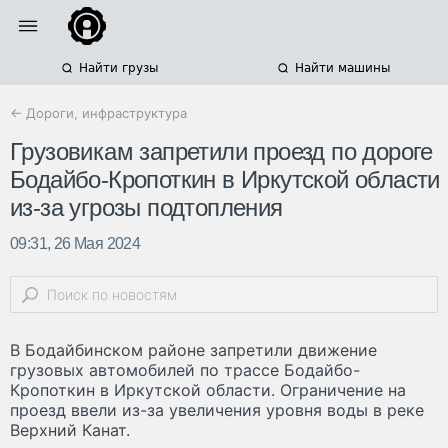
Найти грузы
Найти машины
← Дороги, инфраструктура
Грузовикам запретили проезд по дороге
Бодайбо-Кропоткин в Иркутской области
из-за угрозы подтопления
09:31, 26 Мая 2024
В Бодайбинском районе запретили движение
грузовых автомобилей по трассе Бодайбо-
Кропоткин в Иркутской области. Ограничение на
проезд ввели из-за увеличения уровня воды в реке
Верхний Канат.