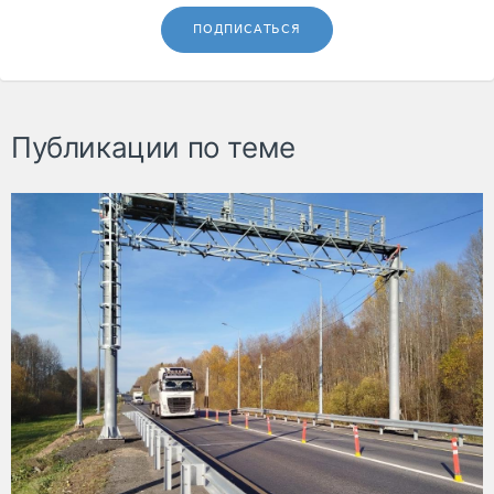
ПОДПИСАТЬСЯ
Публикации по теме