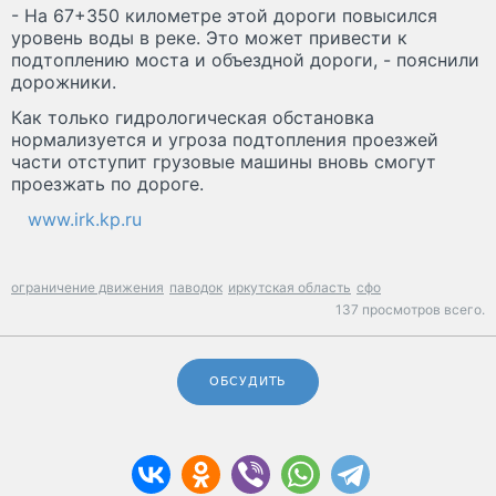
- На 67+350 километре этой дороги повысился
уровень воды в реке. Это может привести к
подтоплению моста и объездной дороги, - пояснили
дорожники.
Как только гидрологическая обстановка
нормализуется и угроза подтопления проезжей
части отступит грузовые машины вновь смогут
проезжать по дороге.
www.irk.kp.ru
ограничение движения
паводок
иркутская область
сфо
137 просмотров всего.
ОБСУДИТЬ