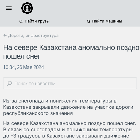
Найти грузы
Найти машины
← Дороги, инфраструктура
На севере Казахстана аномально поздно
пошел снег
10:34, 26 Мая 2024
Из-за снегопада и понижения температуры в
Казахстане закрывали движение на участке дороги
республиканского значения
На севере Казахстана аномально поздно пошел снег.
В связи со снегопадом и понижением температуры
до -3 градусов в Казахстане закрывали движение