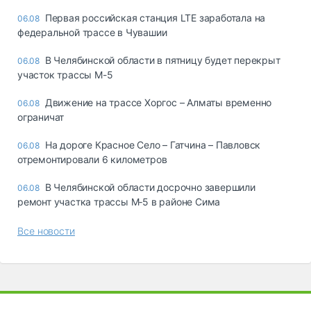
Первая российская станция LTE заработала на
06.08
федеральной трассе в Чувашии
В Челябинской области в пятницу будет перекрыт
06.08
участок трассы М-5
Движение на трассе Хоргос – Алматы временно
06.08
ограничат
На дороге Красное Село – Гатчина – Павловск
06.08
отремонтировали 6 километров
В Челябинской области досрочно завершили
06.08
ремонт участка трассы М‑5 в районе Сима
Все новости