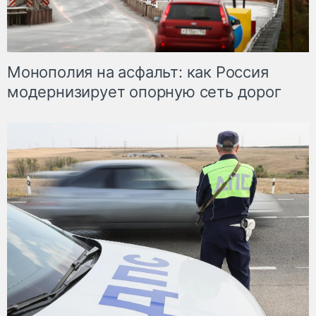
Монополия на асфальт: как Россия
модернизирует опорную сеть дорог