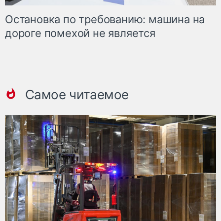
Остановка по требованию: машина на
дороге помехой не является
Самое читаемое