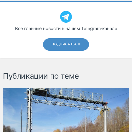
Все главные новости в нашем Telegram‑канале
ПОДПИСАТЬСЯ
Публикации по теме