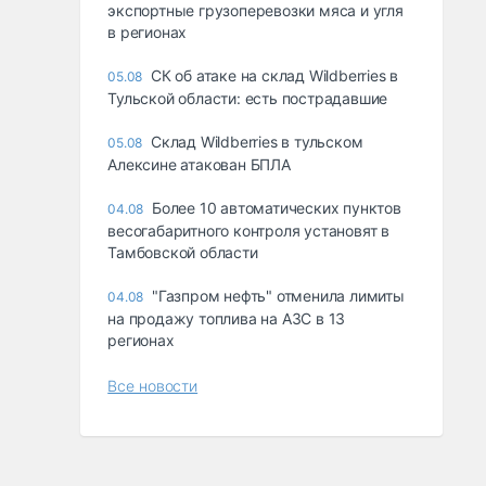
экспортные грузоперевозки мяса и угля
в регионах
СК об атаке на склад Wildberries в
05.08
Тульской области: есть пострадавшие
Склад Wildberries в тульском
05.08
Алексине атакован БПЛА
Более 10 автоматических пунктов
04.08
весогабаритного контроля установят в
Тамбовской области
"Газпром нефть" отменила лимиты
04.08
на продажу топлива на АЗС в 13
регионах
Все новости