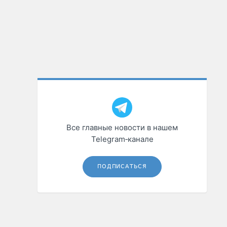
Все главные новости в нашем
Telegram‑канале
ПОДПИСАТЬСЯ