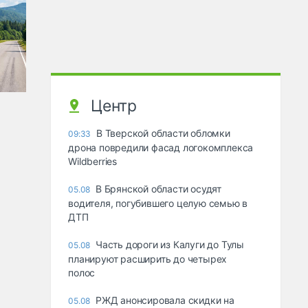
Центр
В Тверской области обломки
09:33
дрона повредили фасад логокомплекса
Wildberries
В Брянской области осудят
05.08
водителя, погубившего целую семью в
ДТП
Часть дороги из Калуги до Тулы
05.08
планируют расширить до четырех
полос
РЖД анонсировала скидки на
05.08