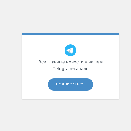
Все главные новости в нашем
Telegram‑канале
ПОДПИСАТЬСЯ