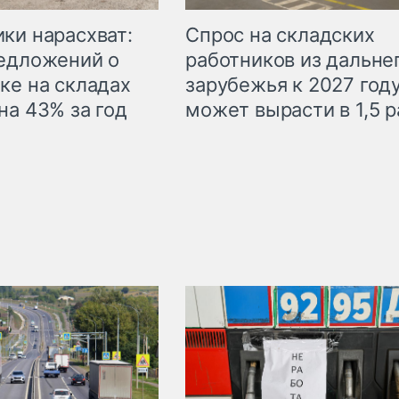
ки нарасхват:
Спрос на складских
едложений о
работников из дальне
ке на складах
зарубежья к 2027 год
на 43% за год
может вырасти в 1,5 р