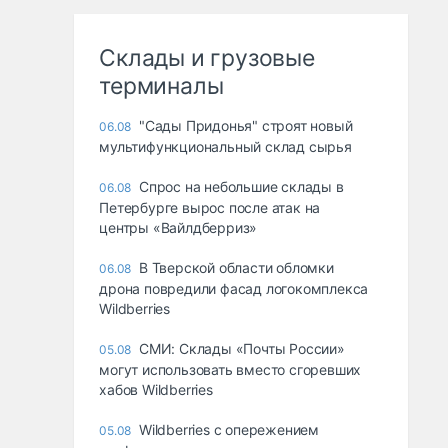
Склады и грузовые
терминалы
"Сады Придонья" строят новый
06.08
мультифункциональный склад сырья
Спрос на небольшие склады в
06.08
Петербурге вырос после атак на
центры «Вайлдберриз»
В Тверской области обломки
06.08
дрона повредили фасад логокомплекса
Wildberries
СМИ: Склады «Почты России»
05.08
могут использовать вместо сгоревших
хабов Wildberries
Wildberries с опережением
05.08