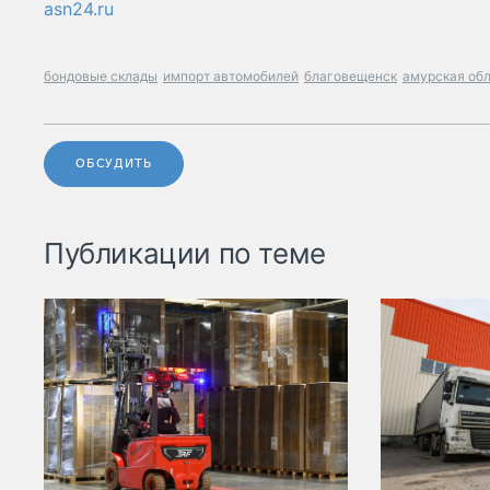
asn24.ru
бондовые склады
импорт автомобилей
благовещенск
амурская об
ОБСУДИТЬ
Публикации по теме