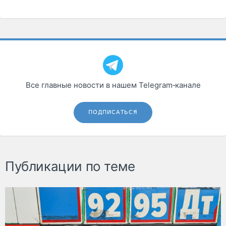
Все главные новости в нашем Telegram‑канале
ПОДПИСАТЬСЯ
Публикации по теме