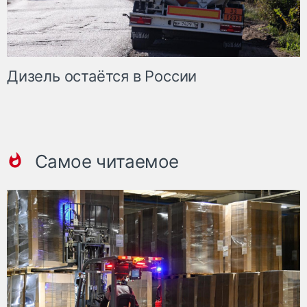
Дизель остаётся в России
Самое читаемое