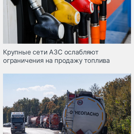
Крупные сети АЗС ослабляют
ограничения на продажу топлива