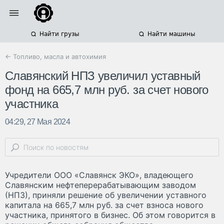
Найти грузы
Найти машины
← Топливо, масла и автохимия
Славянский НПЗ увеличил уставный
фонд на 665,7 млн руб. за счет нового
участника
04:29, 27 Мая 2024
Учредители ООО «Славянск ЭКО», владеющего
Славянским нефтеперерабатывающим заводом
(НПЗ), приняли решение об увеличении уставного
капитала на 665,7 млн руб. за счет взноса нового
участника, принятого в бизнес. Об этом говорится в