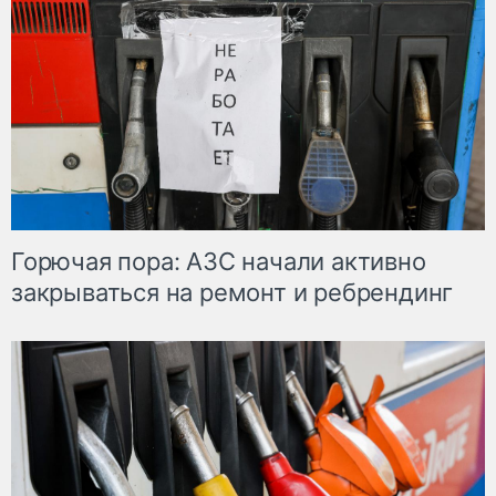
Горючая пора: АЗС начали активно
закрываться на ремонт и ребрендинг