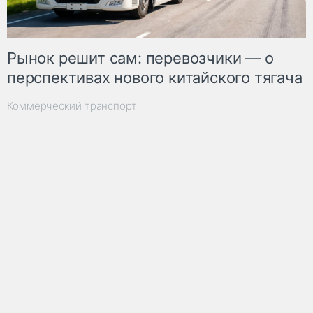
Рынок решит сам: перевозчики — о
перспективах нового китайского тягача
Коммерческий транспорт