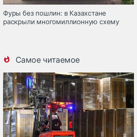
Фуры без пошлин: в Казахстане
раскрыли многомиллионную схему
Самое читаемое