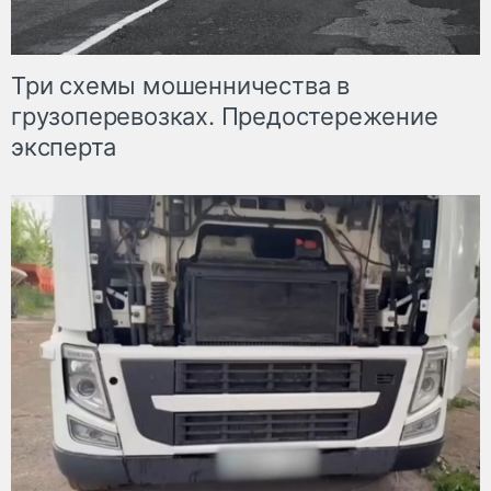
Три схемы мошенничества в
грузоперевозках. Предостережение
эксперта