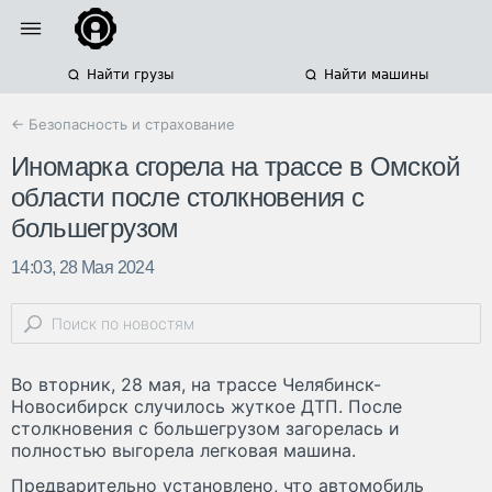
Найти грузы
Найти машины
← Безопасность и страхование
Иномарка сгорела на трассе в Омской
области после столкновения с
большегрузом
14:03, 28 Мая 2024
Во вторник, 28 мая, на трассе Челябинск-
Новосибирск случилось жуткое ДТП. После
столкновения с большегрузом загорелась и
полностью выгорела легковая машина.
Предварительно установлено, что автомобиль