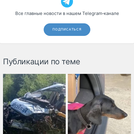
Все главные новости в нашем Telegram‑канале
ПОДПИСАТЬСЯ
Публикации по теме