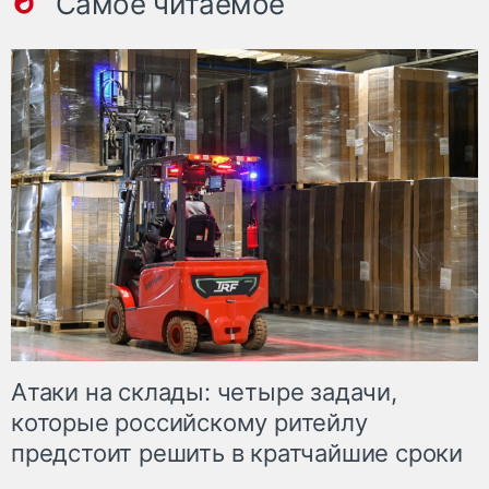
Самое читаемое
Атаки на склады: четыре задачи,
которые российскому ритейлу
предстоит решить в кратчайшие сроки