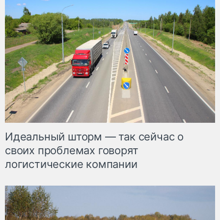
Идеальный шторм — так сейчас о
своих проблемах говорят
логистические компании