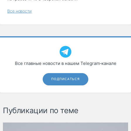
Все новости
Все главные новости в нашем Telegram‑канале
ПОДПИСАТЬСЯ
Публикации по теме