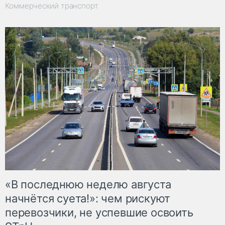
Коммерческий транспорт
«В последнюю неделю августа
начнётся суета!»: чем рискуют
перевозчики, не успевшие освоить