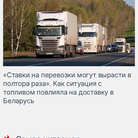
«Ставки на перевозки могут вырасти в
полтора раза». Как ситуация с
топливом повлияла на доставку в
Беларусь