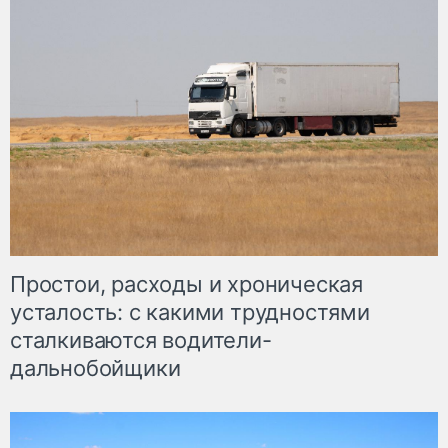
Простои, расходы и хроническая
усталость: с какими трудностями
сталкиваются водители-
дальнобойщики