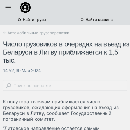
Найти грузы
Найти машины
← Автомобильные грузоперевозки
Число грузовиков в очередях на въезд из
Беларуси в Литву приближается к 1,5
тыс.
14:52, 30 Мая 2024
К полутора тысячам приближается число
грузовиков, ожидающих оформления на въезд из
Беларуси в Литву, сообщает Государственный
пограничный комитет.
“Литовское направление остается самым