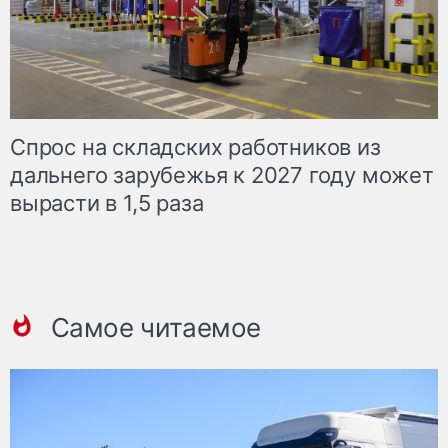
Спрос на складских работников из
дальнего зарубежья к 2027 году может
вырасти в 1,5 раза
Самое читаемое