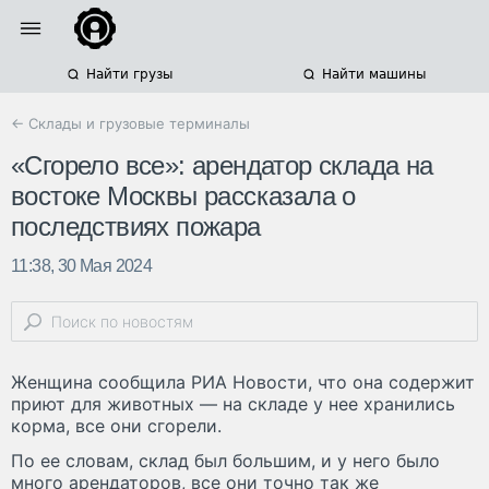
Найти грузы
Найти машины
← Склады и грузовые терминалы
«Сгорело все»: арендатор склада на
востоке Москвы рассказала о
последствиях пожара
11:38, 30 Мая 2024
Женщина сообщила РИА Новости, что она содержит
приют для животных — на складе у нее хранились
корма, все они сгорели.
По ее словам, склад был большим, и у него было
много арендаторов, все они точно так же