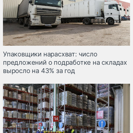
Упаковщики нарасхват: число
предложений о подработке на складах
выросло на 43% за год