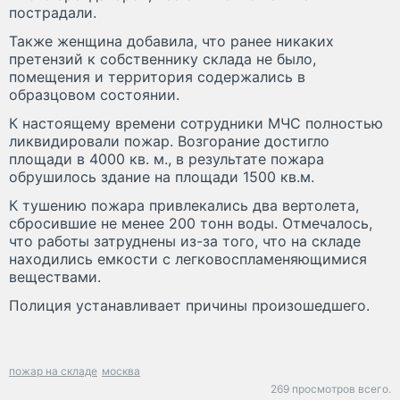
пострадали.
Также женщина добавила, что ранее никаких
претензий к собственнику склада не было,
помещения и территория содержались в
образцовом состоянии.
К настоящему времени сотрудники МЧС полностью
ликвидировали пожар. Возгорание достигло
площади в 4000 кв. м., в результате пожара
обрушилось здание на площади 1500 кв.м.
К тушению пожара привлекались два вертолета,
сбросившие не менее 200 тонн воды. Отмечалось,
что работы затруднены из-за того, что на складе
находились емкости с легковоспламеняющимися
веществами.
Полиция устанавливает причины произошедшего.
пожар на складе
москва
269 просмотров всего.