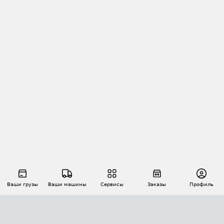
Ваши грузы
Ваши машины
Сервисы
Заказы
Профиль