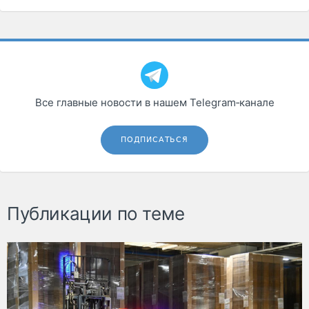
Все главные новости в нашем Telegram‑канале
ПОДПИСАТЬСЯ
Публикации по теме