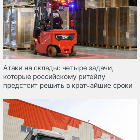
Атаки на склады: четыре задачи,
которые российскому ритейлу
предстоит решить в кратчайшие сроки