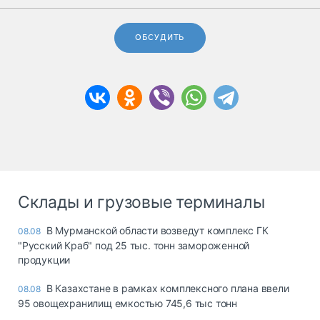
ОБСУДИТЬ
Склады и грузовые терминалы
В Мурманской области возведут комплекс ГК
08.08
"Русский Краб" под 25 тыс. тонн замороженной
продукции
В Казахстане в рамках комплексного плана ввели
08.08
95 овощехранилищ емкостью 745,6 тыс тонн