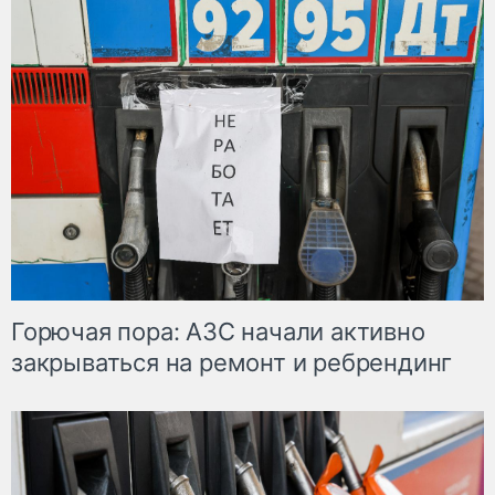
Горючая пора: АЗС начали активно
закрываться на ремонт и ребрендинг