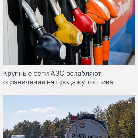
Крупные сети АЗС ослабляют
ограничения на продажу топлива