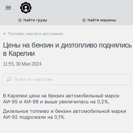
Найти грузы
Найти машины
← Топливо, масла и автохимия
Цены на бензин и дизтопливо поднялись
в Карелии
11:55, 30 Мая 2024
В Карелии цена на бензин автомобильный марок
АИ-95 и АИ-98 и выше увеличилась на 0,2%,
Дизельное топливо и бензин автомобильной марки
АИ-92 подрожали на 0,1%.