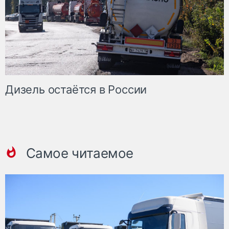
Дизель остаётся в России
Самое читаемое