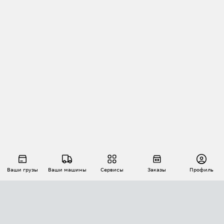
Ваши грузы
Ваши машины
Сервисы
Заказы
Профиль