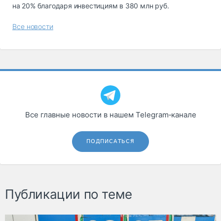
на 20% благодаря инвестициям в 380 млн руб.
Все новости
Все главные новости в нашем Telegram‑канале
ПОДПИСАТЬСЯ
Публикации по теме