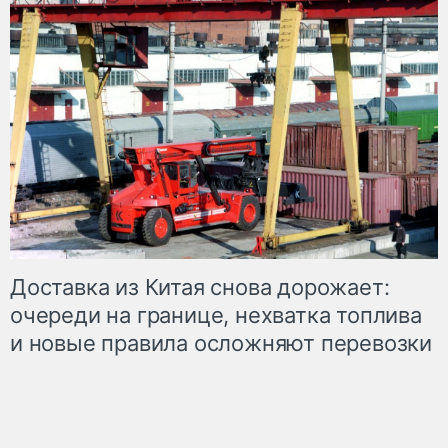
Доставка из Китая снова дорожает:
очереди на границе, нехватка топлива
и новые правила осложняют перевозки