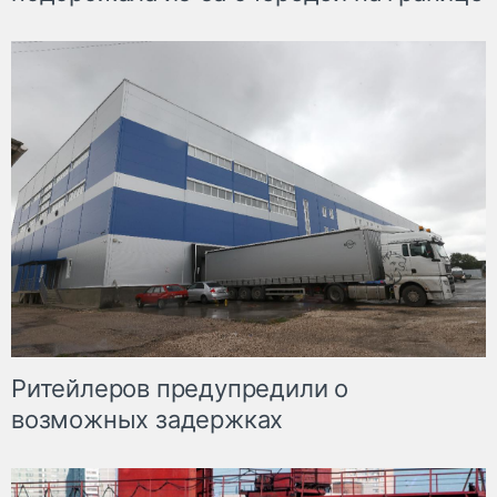
Ритейлеров предупредили о
возможных задержках