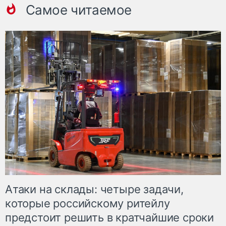
Самое читаемое
Атаки на склады: четыре задачи,
которые российскому ритейлу
предстоит решить в кратчайшие сроки