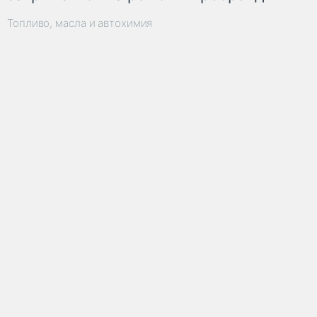
Топливо, масла и автохимия