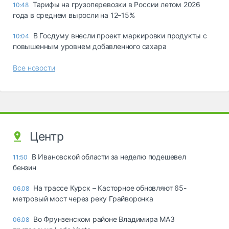
Тарифы на грузоперевозки в России летом 2026
10:48
года в среднем выросли на 12–15%
В Госдуму внесли проект маркировки продукты с
10:04
повышенным уровнем добавленного сахара
Все новости
Центр
В Ивановской области за неделю подешевел
11:50
бензин
На трассе Курск – Касторное обновляют 65-
06.08
метровый мост через реку Грайворонка
Во Фрунзенском районе Владимира МАЗ
06.08