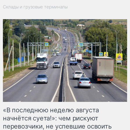
Склады и грузовые терминалы
«В последнюю неделю августа
начнётся суета!»: чем рискуют
перевозчики, не успевшие освоить