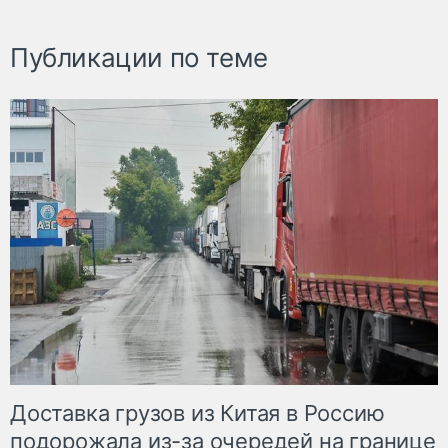
Публикации по теме
Доставка грузов из Китая в Россию
подорожала из-за очередей на границе