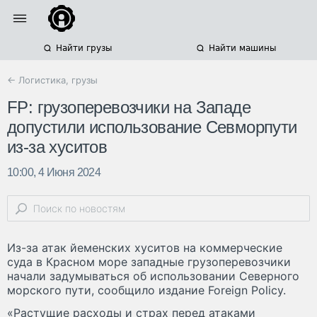
Найти грузы
Найти машины
← Логистика, грузы
FP: грузоперевозчики на Западе
допустили использование Севморпути
из-за хуситов
10:00, 4 Июня 2024
Из-за атак йеменских хуситов на коммерческие
суда в Красном море западные грузоперевозчики
начали задумываться об использовании Северного
морского пути, сообщило издание Foreign Policy.
«Растущие расходы и страх перед атаками