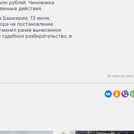
млн рублей. Чиновника
венные действия.
 Башкирии, 13 июня,
ора на постановление
тменил ранее вынесенное
 судебное разбирательство, в
54 просмотров 