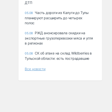
ДТП
Часть дороги из Калуги до Тулы
05.08
планируют расширить до четырех
полос
РЖД анонсировала скидки на
05.08
экспортные грузоперевозки мяса и угля
в регионах
СК об атаке на склад Wildberries в
05.08
Тульской области: есть пострадавшие
Все новости