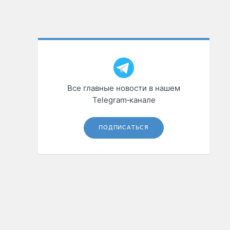
Все главные новости в нашем
Telegram‑канале
ПОДПИСАТЬСЯ