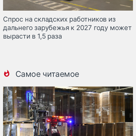
Спрос на складских работников из
дальнего зарубежья к 2027 году может
вырасти в 1,5 раза
Самое читаемое