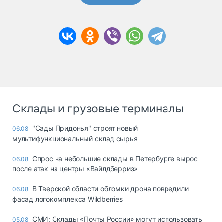
Склады и грузовые терминалы
"Сады Придонья" строят новый
06.08
мультифункциональный склад сырья
Спрос на небольшие склады в Петербурге вырос
06.08
после атак на центры «Вайлдберриз»
В Тверской области обломки дрона повредили
06.08
фасад логокомплекса Wildberries
СМИ: Склады «Почты России» могут использовать
05.08