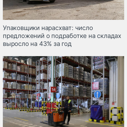
Упаковщики нарасхват: число
предложений о подработке на складах
выросло на 43% за год