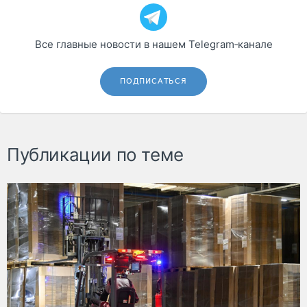
Все главные новости в нашем Telegram‑канале
ПОДПИСАТЬСЯ
Публикации по теме