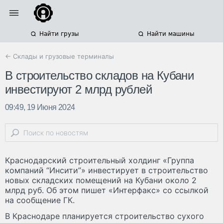
Найти грузы
Найти машины
← Склады и грузовые терминалы
В строительство складов на Кубани
инвестируют 2 млрд рублей
09:49, 19 Июня 2024
Краснодарский строительный холдинг «Группа
компаний “Инсити”» инвестирует в строительство
новых складских помещений на Кубани около 2
млрд руб. Об этом пишет «Интерфакс» со ссылкой
на сообщение ГК.
В Краснодаре планируется строительство сухого