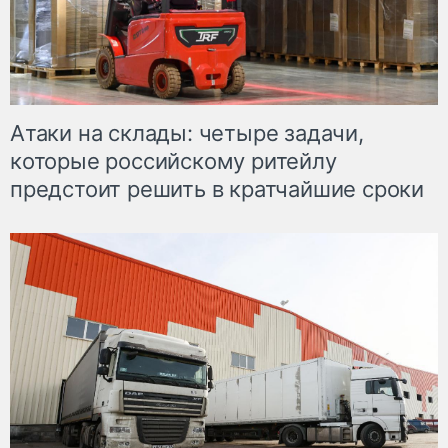
Атаки на склады: четыре задачи,
которые российскому ритейлу
предстоит решить в кратчайшие сроки