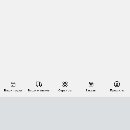
Ваши грузы
Ваши машины
Сервисы
Заказы
Профиль
АВТОМАТИЗАЦИЯ ПЕРЕВОЗОК