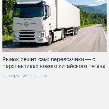
Рынок решит сам: перевозчики — о
перспективах нового китайского тягача
Коммерческий транспорт