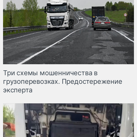
Три схемы мошенничества в
грузоперевозках. Предостережение
эксперта