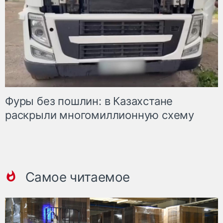
Фуры без пошлин: в Казахстане
раскрыли многомиллионную схему
Самое читаемое