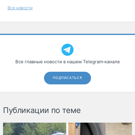
Все новости
Все главные новости в нашем Telegram‑канале
ПОДПИСАТЬСЯ
Публикации по теме