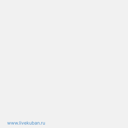
www.livekuban.ru