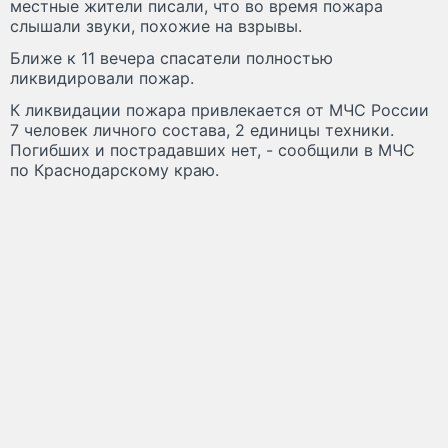
местные жители писали, что во время пожара
слышали звуки, похожие на взрывы.
Ближе к 11 вечера спасатели полностью
ликвидировали пожар.
К ликвидации пожара привлекается от МЧС России
7 человек личного состава, 2 единицы техники.
Погибших и пострадавших нет, - сообщили в МЧС
по Краснодарскому краю.