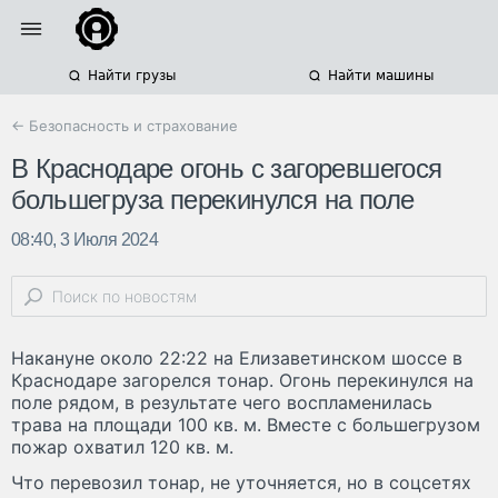
Найти грузы
Найти машины
← Безопасность и страхование
В Краснодаре огонь с загоревшегося
большегруза перекинулся на поле
08:40, 3 Июля 2024
Накануне около 22:22 на Елизаветинском шоссе в
Краснодаре загорелся тонар. Огонь перекинулся на
поле рядом, в результате чего воспламенилась
трава на площади 100 кв. м. Вместе с большегрузом
пожар охватил 120 кв. м.
Что перевозил тонар, не уточняется, но в соцсетях