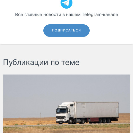
Все главные новости в нашем Telegram‑канале
ПОДПИСАТЬСЯ
Публикации по теме