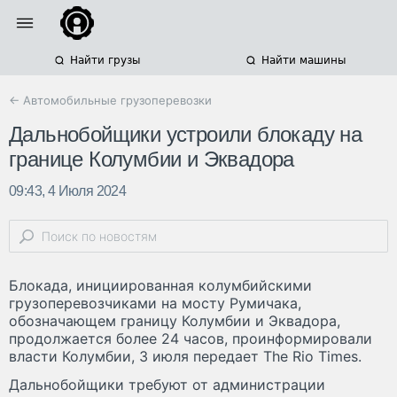
Найти грузы
Найти машины
← Автомобильные грузоперевозки
Дальнобойщики устроили блокаду на
границе Колумбии и Эквадора
09:43, 4 Июля 2024
Блокада, инициированная колумбийскими
грузоперевозчиками на мосту Румичака,
обозначающем границу Колумбии и Эквадора,
продолжается более 24 часов, проинформировали
власти Колумбии, 3 июля передает The Rio Times.
Дальнобойщики требуют от администрации