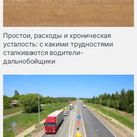
Простои, расходы и хроническая
усталость: с какими трудностями
сталкиваются водители-
дальнобойщики