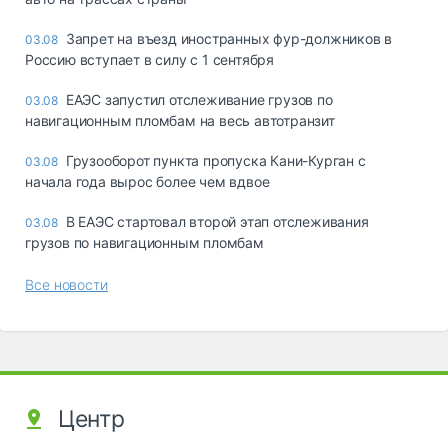
Запрет на въезд иностранных фур-должников в
03.08
Россию вступает в силу с 1 сентября
ЕАЭС запустил отслеживание грузов по
03.08
навигационным пломбам на весь автотранзит
Грузооборот пункта пропуска Кани-Курган с
03.08
начала года вырос более чем вдвое
В ЕАЭС стартовал второй этап отслеживания
03.08
грузов по навигационным пломбам
Все новости
Центр