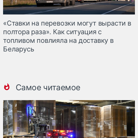
«Ставки на перевозки могут вырасти в
полтора раза». Как ситуация с
топливом повлияла на доставку в
Беларусь
Самое читаемое