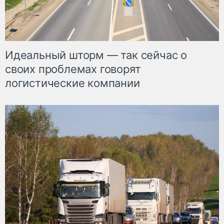
Идеальный шторм — так сейчас о
своих проблемах говорят
логистические компании