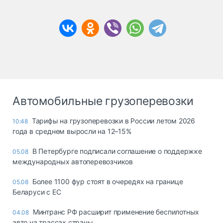
Автомобильные грузоперевозки
Тарифы на грузоперевозки в России летом 2026
10:48
года в среднем выросли на 12–15%
В Петербурге подписали соглашение о поддержке
05.08
международных автоперевозчиков
Более 1100 фур стоят в очередях на границе
05.08
Беларуси с ЕС
Минтранс РФ расширит применение беспилотных
04.08
авто на трассах страны