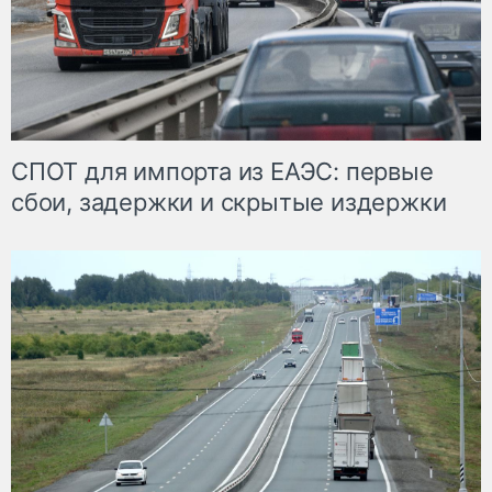
СПОТ для импорта из ЕАЭС: первые
сбои, задержки и скрытые издержки