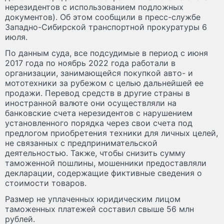
нерезидентов с использованием подложных
документов). Об этом сообщили в пресс-службе
Западно-Сибирской транспортной прокуратуры 6
июля.
По данным суда, все подсудимые в период с июня
2017 года по ноябрь 2022 года работали в
организации, занимающейся покупкой авто- и
мототехники за рубежом с целью дальнейшей ее
продажи. Перевод средств в другие страны в
иностранной валюте они осуществляли на
банковские счета нерезидентов с нарушением
установленного порядка через свои счета под
предлогом приобретения техники для личных целей,
не связанных с предпринимательской
деятельностью. Также, чтобы снизить сумму
таможенной пошлины, мошенники предоставляли
декларации, содержащие фиктивные сведения о
стоимости товаров.
Размер не уплаченных юридическим лицом
таможенных платежей составил свыше 56 млн
рублей.