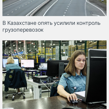
В Казахстане опять усилили контроль
грузоперевозок