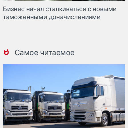
Бизнес начал сталкиваться с новыми
таможенными доначислениями
Самое читаемое