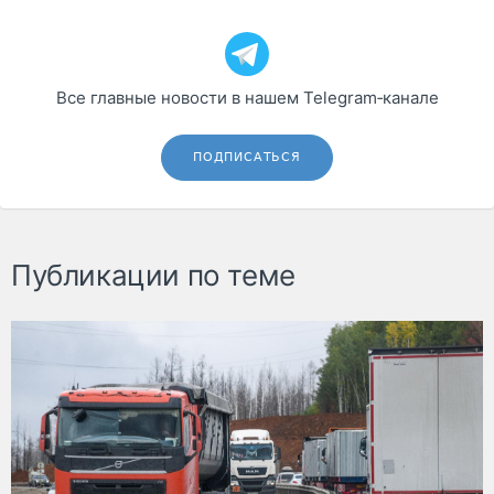
Все главные новости в нашем Telegram‑канале
ПОДПИСАТЬСЯ
Публикации по теме