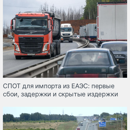
СПОТ для импорта из ЕАЭС: первые
сбои, задержки и скрытые издержки