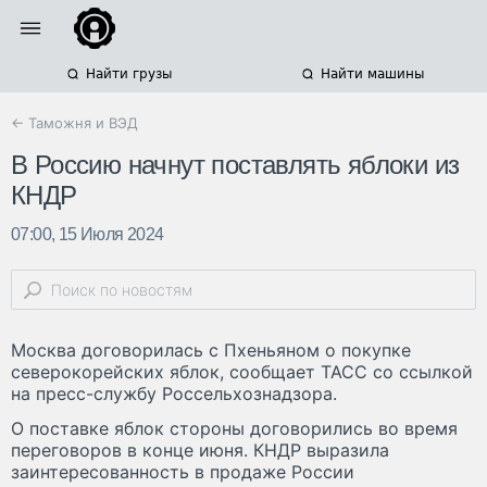
Найти грузы
Найти машины
← Таможня и ВЭД
В Россию начнут поставлять яблоки из
КНДР
07:00, 15 Июля 2024
Москва договорилась с Пхеньяном о покупке
северокорейских яблок, сообщает ТАСС со ссылкой
на пресс-службу Россельхознадзора.
О поставке яблок стороны договорились во время
переговоров в конце июня. КНДР выразила
заинтересованность в продаже России