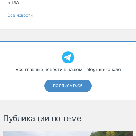
БПЛА
Все новости
Все главные новости в нашем Telegram‑канале
ПОДПИСАТЬСЯ
Публикации по теме