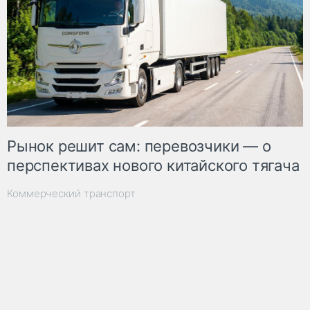
Рынок решит сам: перевозчики — о
перспективах нового китайского тягача
Коммерческий транспорт