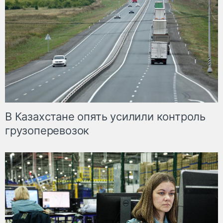
В Казахстане опять усилили контроль
грузоперевозок