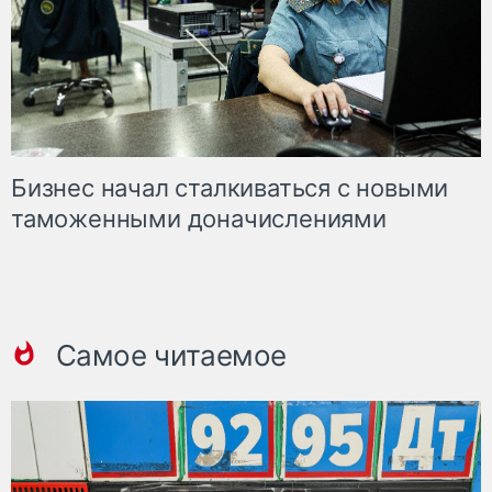
Бизнес начал сталкиваться с новыми
таможенными доначислениями
Самое читаемое