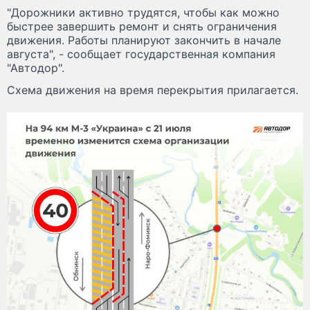
"Дорожники активно трудятся, чтобы как можно
быстрее завершить ремонт и снять ограничения
движения. Работы планируют закончить в начале
августа", - сообщает государственная компания
"Автодор".
Схема движения на время перекрытия прилагается.