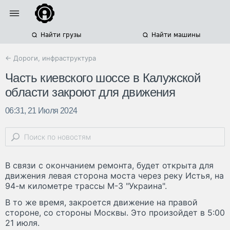
Найти грузы
Найти машины
← Дороги, инфраструктура
Часть киевского шоссе в Калужской
области закроют для движения
06:31, 21 Июля 2024
В связи с окончанием ремонта, будет открыта для
движения левая сторона моста через реку Истья, на
94-м километре трассы М-3 "Украина".
В то же время, закроется движение на правой
стороне, со стороны Москвы. Это произойдет в 5:00
21 июля.