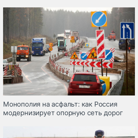
Монополия на асфальт: как Россия
модернизирует опорную сеть дорог