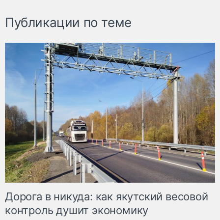
Публикации по теме
Дорога в никуда: как якутский весовой
контроль душит экономику