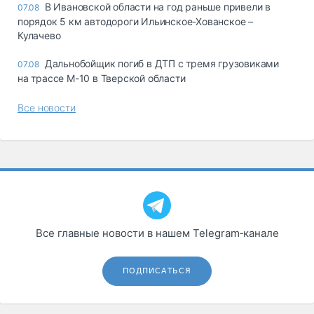
В Ивановской области на год раньше привели в
07.08
порядок 5 км автодороги Ильинское-Хованское –
Кулачево
Дальнобойщик погиб в ДТП с тремя грузовиками
07.08
на трассе М-10 в Тверской области
Все новости
Все главные новости в нашем Telegram‑канале
ПОДПИСАТЬСЯ