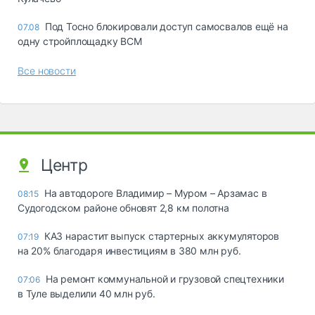
Под Тосно блокировали доступ самосвалов ещё на
07.08
одну стройплощадку ВСМ
Все новости
Центр
На автодороге Владимир – Муром – Арзамас в
08:15
Судогодском районе обновят 2,8 км полотна
КАЗ нарастит выпуск стартерных аккумуляторов
07:19
на 20% благодаря инвестициям в 380 млн руб.
На ремонт коммунальной и грузовой спецтехники
07:06
в Туле выделили 40 млн руб.