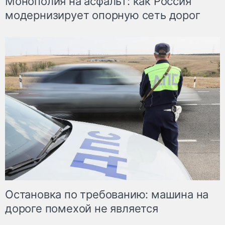
Монополия на асфальт: как Россия
модернизирует опорную сеть дорог
Остановка по требованию: машина на
дороге помехой не является