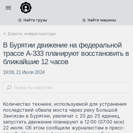
Найти грузы
Найти машины
← Дороги, инфраструктура
В Бурятии движение на федеральной
трассе А-333 планируют восстановить в
ближайшие 12 часов
19:06, 21 Июля 2024
Количество техники, используемой для устранения
последствий обвала моста через реку Большой
Зангисан в Бурятии, увеличат с 20 до 25 единиц,
запустить движение планируют в 12:00 (07:00 мск)
22 июля. Об этом сообщили журналистам в пресс-