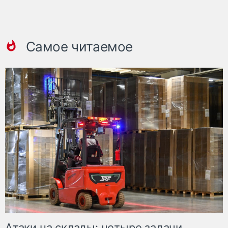
Самое читаемое
Атаки на склады: четыре задачи,