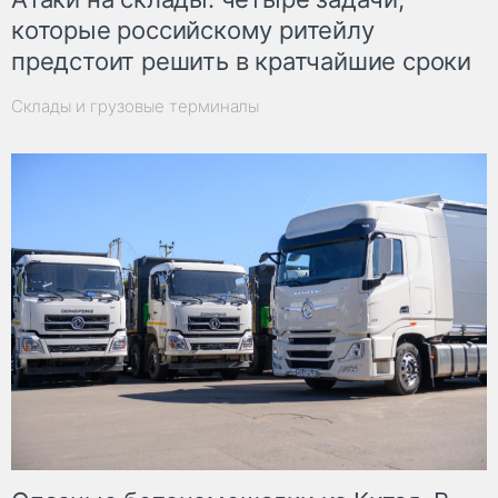
которые российскому ритейлу
предстоит решить в кратчайшие сроки
Склады и грузовые терминалы