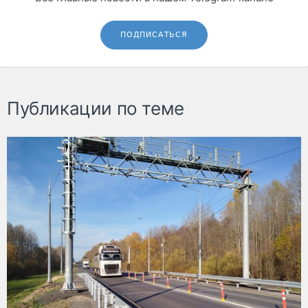
ПОДПИСАТЬСЯ
Публикации по теме