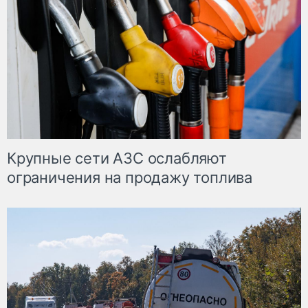
Крупные сети АЗС ослабляют
ограничения на продажу топлива