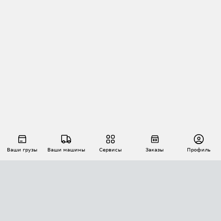
Ваши грузы
Ваши машины
Сервисы
Заказы
Профиль
АВТОМАТИЗАЦИЯ ПЕРЕВОЗОК