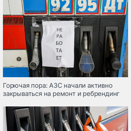
Горючая пора: АЗС начали активно
закрываться на ремонт и ребрендинг