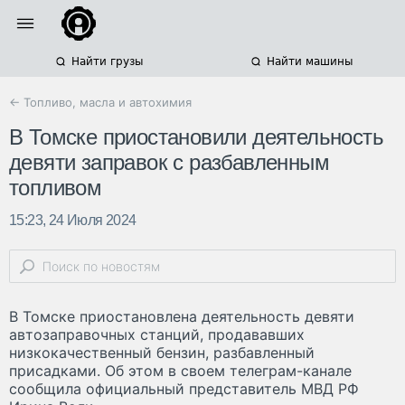
Найти грузы
Найти машины
← Топливо, масла и автохимия
В Томске приостановили деятельность
девяти заправок с разбавленным
топливом
15:23, 24 Июля 2024
В Томске приостановлена деятельность девяти
автозаправочных станций, продававших
низкокачественный бензин, разбавленный
присадками. Об этом в своем телеграм-канале
сообщила официальный представитель МВД РФ