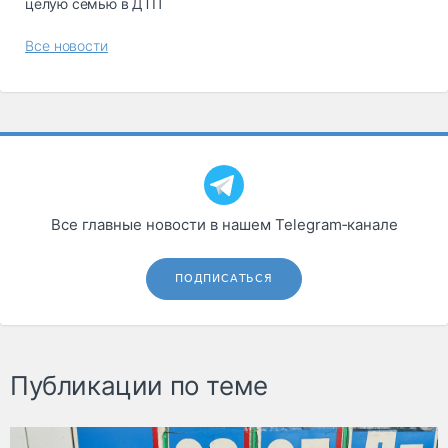
целую семью в ДТП
Все новости
Все главные новости в нашем Telegram‑канале
ПОДПИСАТЬСЯ
Публикации по теме