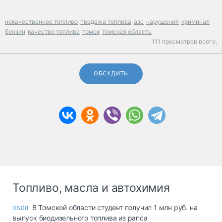
некачественное топливо
продажа топлива
азс
нарушения
криминал
бензин
качество топлива
томск
томская область
111 просмотров всего.
ОБСУДИТЬ
Топливо, масла и автохимия
В Томской области студент получил 1 млн руб. на
06.08
выпуск биодизельного топлива из рапса