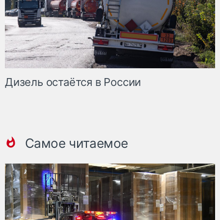
Дизель остаётся в России
Самое читаемое