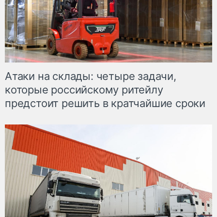
Атаки на склады: четыре задачи,
которые российскому ритейлу
предстоит решить в кратчайшие сроки