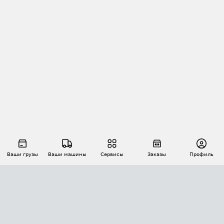
Ваши грузы
Ваши машины
Сервисы
Заказы
Профиль
АВТОМАТИЗАЦИЯ ПЕРЕВОЗОК