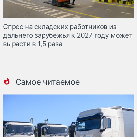
Спрос на складских работников из
дальнего зарубежья к 2027 году может
вырасти в 1,5 раза
Самое читаемое