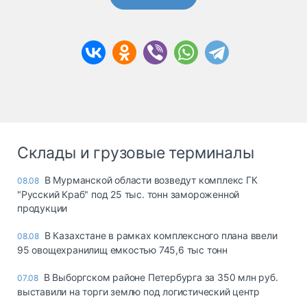
Склады и грузовые терминалы
В Мурманской области возведут комплекс ГК
08.08
"Русский Краб" под 25 тыс. тонн замороженной
продукции
В Казахстане в рамках комплексного плана ввели
08.08
95 овощехранилищ емкостью 745,6 тыс тонн
В Выборгском районе Петербурга за 350 млн руб.
07.08
выставили на торги землю под логистический центр