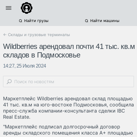
Найти грузы
Найти машины
← Склады и грузовые терминалы
Wildberries арендовал почти 41 тыс. кв.м
складов в Подмосковье
14:27, 25 Июля 2024
Маркетплейс Wildberries арендовал склад площадью
41 тыс. кв.м на юго-востоке Подмосковья, сообщила
пресс-служба компании-консультанта сделки IBC
Real Estate.
"Маркетплейс подписал долгосрочный договор
аренды складского помещения класса А+ площадью