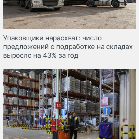
Упаковщики нарасхват: число
предложений о подработке на складах
выросло на 43% за год