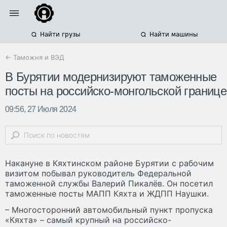
Найти грузы
Найти машины
← Таможня и ВЭД
В Бурятии модернизируют таможенные
посты на российско-монгольской границе
09:56, 27 Июля 2024
Накануне в Кяхтинском районе Бурятии с рабочим
визитом побывал руководитель Федеральной
таможенной службы Валерий Пикалёв. Он посетил
таможенные посты МАПП Кяхта и ЖДПП Наушки.
– Многосторонний автомобильный пункт пропуска
«Кяхта» – самый крупный на российско-