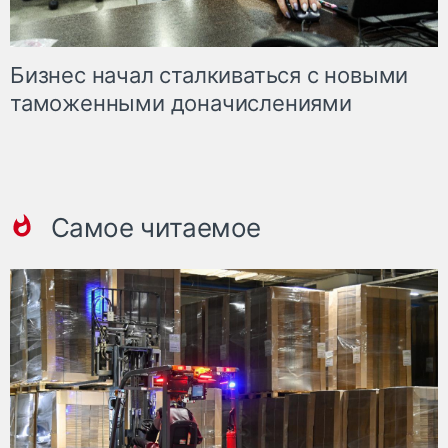
Бизнес начал сталкиваться с новыми
таможенными доначислениями
Самое читаемое