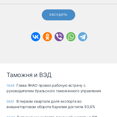
ОБСУДИТЬ
Таможня и ВЭД
Глава ЯНАО провел рабочую встречу с
16:49
руководителем Уральского таможенного управления
В первом квартале доля экспорта во
06:51
внешнеторговом обороте Карелии достигла 93,6%