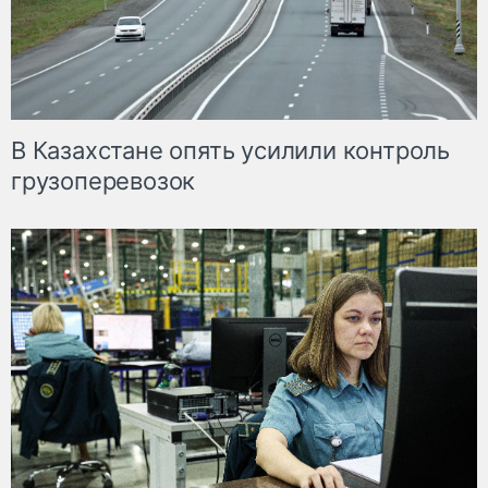
В Казахстане опять усилили контроль
грузоперевозок