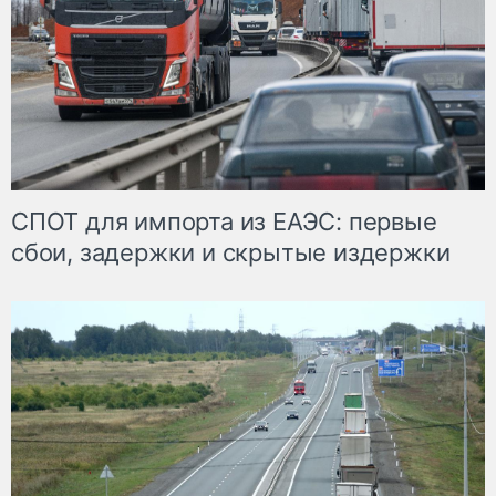
СПОТ для импорта из ЕАЭС: первые
сбои, задержки и скрытые издержки