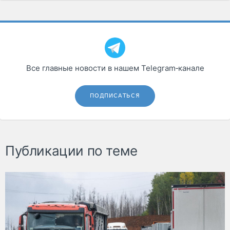
Все главные новости в нашем Telegram‑канале
ПОДПИСАТЬСЯ
Публикации по теме