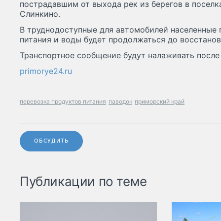
пострадавшим от выхода рек из берегов в посел
Слинкино.
В труднодоступные для автомобилей населенные 
питания и воды будет продолжаться до восстанов
Транспортное сообщение будут налаживать после 
primorye24.ru
перевозка продуктов питания
паводок
приморский край
ОБСУДИТЬ
Публикации по теме