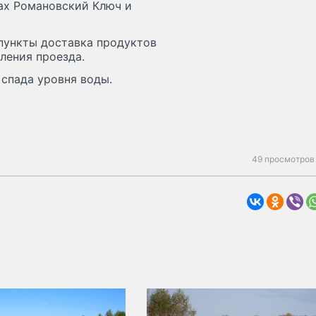
ках Романовский Ключ и
пункты доставка продуктов
ления проезда.
спада уровня воды.
49 просмотров 