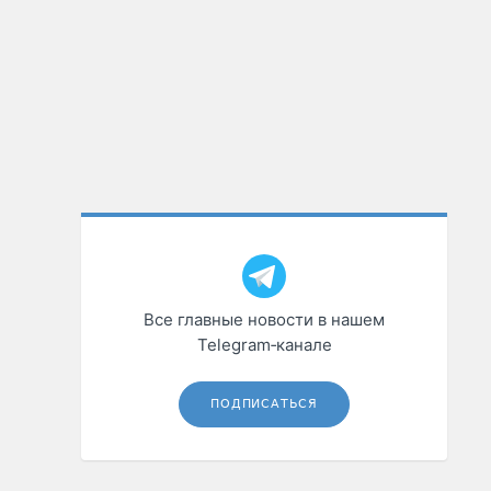
Все главные новости в нашем
Telegram‑канале
ПОДПИСАТЬСЯ