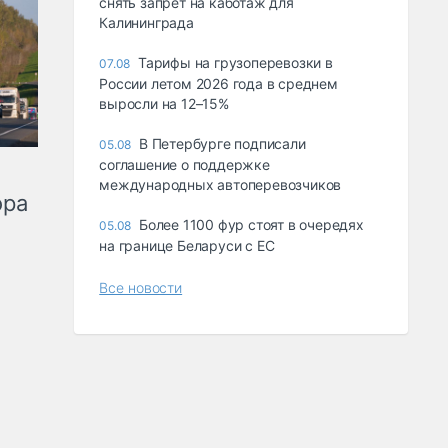
снять запрет на каботаж для
Калининграда
Тарифы на грузоперевозки в
07.08
России летом 2026 года в среднем
выросли на 12–15%
В Петербурге подписали
05.08
соглашение о поддержке
международных автоперевозчиков
ора
Более 1100 фур стоят в очередях
05.08
на границе Беларуси с ЕС
Все новости