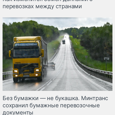
перевозках между странами
Без бумажки — не букашка. Минтранс
сохранил бумажные перевозочные
документы