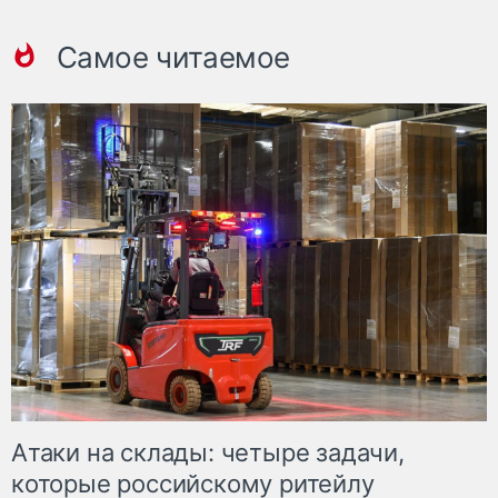
Самое читаемое
Атаки на склады: четыре задачи,
которые российскому ритейлу