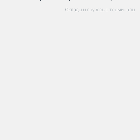
Склады и грузовые терминалы