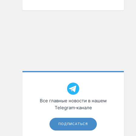
Все главные новости в нашем
Telegram‑канале
ПОДПИСАТЬСЯ