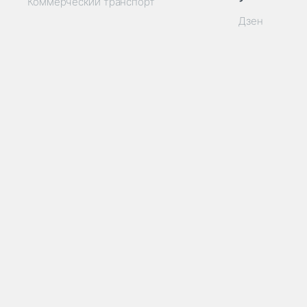
Коммерческий транспорт
Дзен