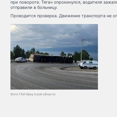
при повороте. Тягач опрокинулся, водителя зажал
отправили в больницу.
Проводится проверка. Движение транспорта не о
Фото ГАИ Иркутской области