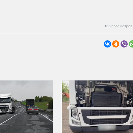
166 просмотров 