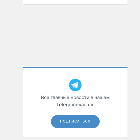
Все главные новости в нашем
Telegram‑канале
ПОДПИСАТЬСЯ