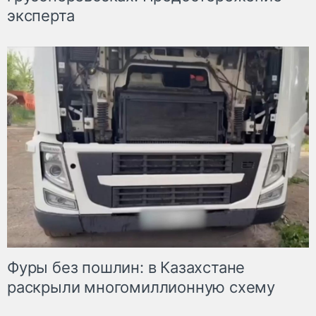
эксперта
Фуры без пошлин: в Казахстане
раскрыли многомиллионную схему