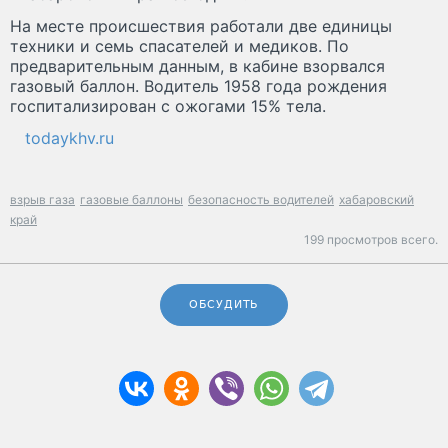
На месте происшествия работали две единицы
техники и семь спасателей и медиков. По
предварительным данным, в кабине взорвался
газовый баллон. Водитель 1958 года рождения
госпитализирован с ожогами 15% тела.
todaykhv.ru
взрыв газа
газовые баллоны
безопасность водителей
хабаровский
край
199 просмотров всего.
ОБСУДИТЬ