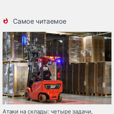
Самое читаемое
Атаки на склады: четыре задачи,