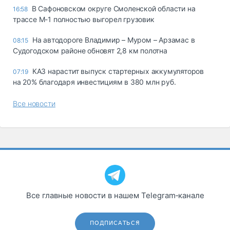
В Сафоновском округе Смоленской области на
16:58
трассе М-1 полностью выгорел грузовик
На автодороге Владимир – Муром – Арзамас в
08:15
Судогодском районе обновят 2,8 км полотна
КАЗ нарастит выпуск стартерных аккумуляторов
07:19
на 20% благодаря инвестициям в 380 млн руб.
Все новости
Все главные новости в нашем Telegram‑канале
ПОДПИСАТЬСЯ