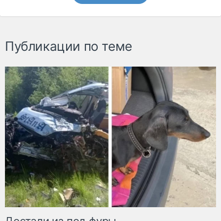
Публикации по теме