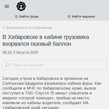
Найти грузы
Найти машины
← Безопасность и страхование
В Хабаровске в кабине грузовика
взорвался газовый баллон
06:16, 5 Августа 2024
Сегодня утром в Хабаровске в промзоне на
Салтыкова-Щедрина взорвалась кабина фуры. Как
сообщили в МЧС по Хабаровскому краю, вызов
поступил в 7:00. Спустя 15 минут спасатели и
медики «скорой помощи», прибыв на место,
извлекли из кабины водителя, сообщает ИА
«Хабаровский край сегодня».