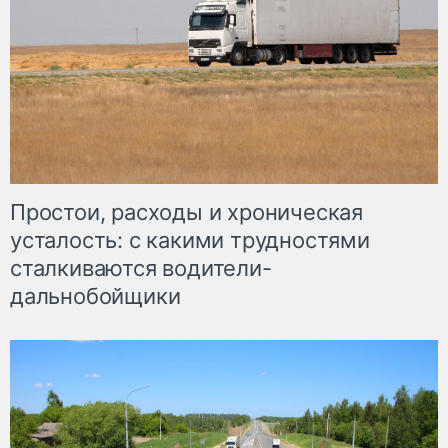
Простои, расходы и хроническая
усталость: с какими трудностями
сталкиваются водители-
дальнобойщики