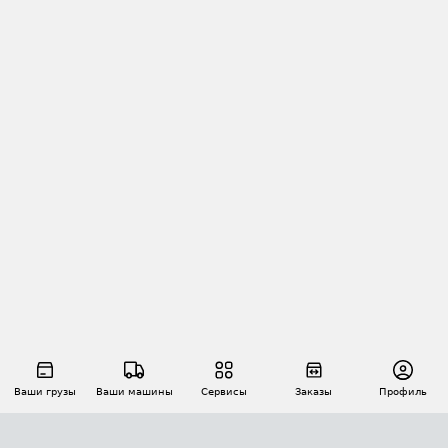
Ваши грузы
Ваши машины
Сервисы
Заказы
Профиль