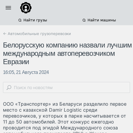
Найти грузы
Найти машины
← Автомобильные грузоперевозки
Белорусскую компанию назвали лучшим
международным автоперевозчиком
Евразии
16:05, 21 Августа 2024
ООО «Tранспортер» из Беларуси разделило первое
место с казахской Damir Logistic среди
перевозчиков, у которых в парке насчитывается от
11 до 50 автомобилей. Этот конкурс ежегодно
проводится под эгидой Международного союза