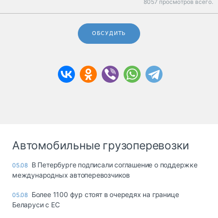
8057 просмотров всего.
ОБСУДИТЬ
Автомобильные грузоперевозки
В Петербурге подписали соглашение о поддержке
05.08
международных автоперевозчиков
Более 1100 фур стоят в очередях на границе
05.08
Беларуси с ЕС