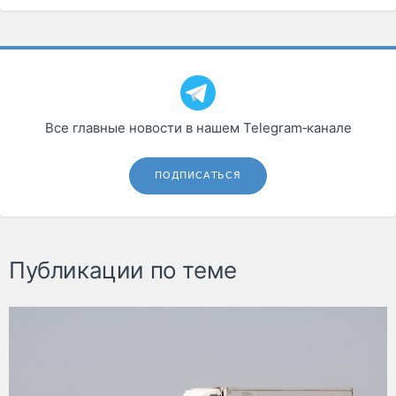
Все главные новости в нашем Telegram‑канале
ПОДПИСАТЬСЯ
Публикации по теме