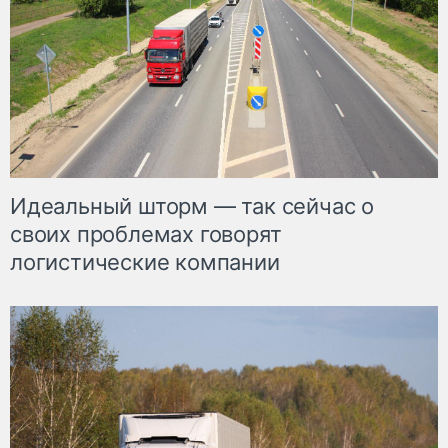
Идеальный шторм — так сейчас о
своих проблемах говорят
логистические компании