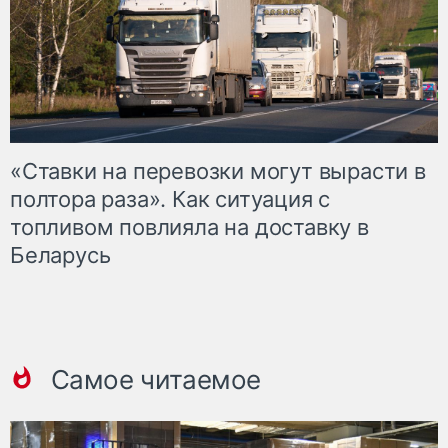
«Ставки на перевозки могут вырасти в
полтора раза». Как ситуация с
топливом повлияла на доставку в
Беларусь
Самое читаемое