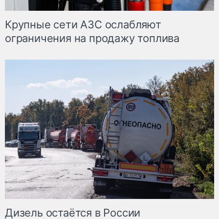
Крупные сети АЗС ослабляют
ограничения на продажу топлива
Дизель остаётся в России