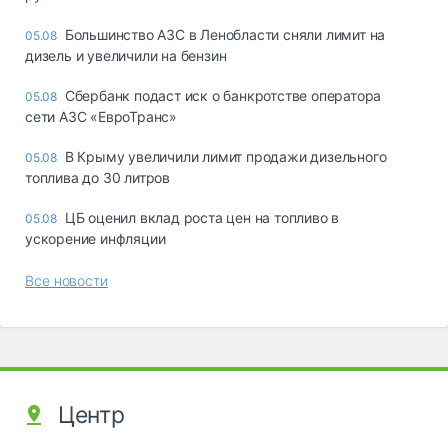
Большинство АЗС в Ленобласти сняли лимит на
05.08
дизель и увеличили на бензин
Сбербанк подаст иск о банкротстве оператора
05.08
сети АЗС «ЕвроТранс»
В Крыму увеличили лимит продажи дизельного
05.08
топлива до 30 литров
ЦБ оценил вклад роста цен на топливо в
05.08
ускорение инфляции
Все новости
Центр