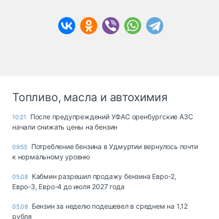
Топливо, масла и автохимия
После предупреждений УФАС оренбургские АЗС
10:21
начали снижать цены на бензин
Потребление бензина в Удмуртии вернулось почти
09:55
к нормальному уровню
Кабмин разрешил продажу бензина Евро-2,
05.08
Евро-3, Евро-4 до июля 2027 года
Бензин за неделю подешевел в среднем на 1,12
05.08
рубля