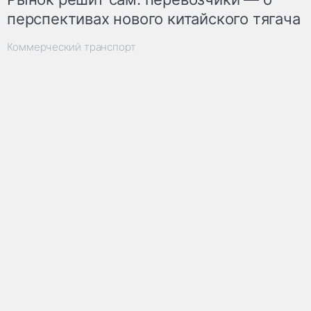
перспективах нового китайского тягача
Коммерческий транспорт