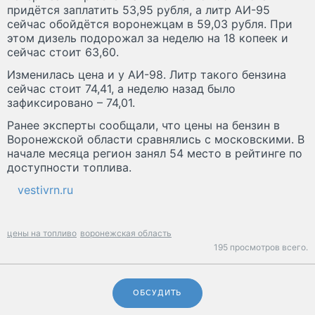
придётся заплатить 53,95 рубля, а литр АИ-95
сейчас обойдётся воронежцам в 59,03 рубля. При
этом дизель подорожал за неделю на 18 копеек и
сейчас стоит 63,60.
Изменилась цена и у АИ-98. Литр такого бензина
сейчас стоит 74,41, а неделю назад было
зафиксировано – 74,01.
Ранее эксперты сообщали, что цены на бензин в
Воронежской области сравнялись с московскими. В
начале месяца регион занял 54 место в рейтинге по
доступности топлива.
vestivrn.ru
цены на топливо
воронежская область
195 просмотров всего.
ОБСУДИТЬ