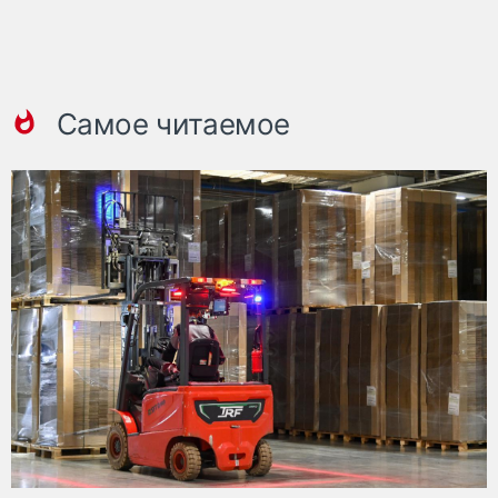
Самое читаемое