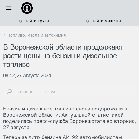
Найти грузы
Найти машины
← Топливо, масла и автохимия
В Воронежской области продолжают
расти цены на бензин и дизельное
топливо
08:42, 27 Августа 2024
Бензин и дизельное топливо снова подорожали в
Воронежской области. Актуальной статистикой
поделилась пресс-служба Воронежстата во вторник,
27 августа.
Теперь за литр бензина АИ-92 автомобилистам