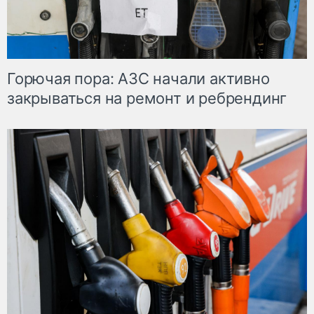
Горючая пора: АЗС начали активно
закрываться на ремонт и ребрендинг