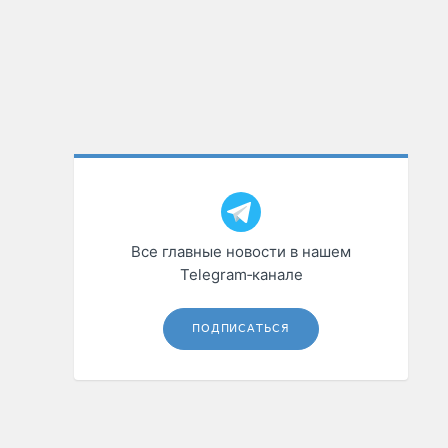
Все главные новости в нашем
Telegram‑канале
ПОДПИСАТЬСЯ