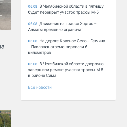
В Челябинской области в пятницу
06.08
будет перекрыт участок трассы М-5
Движение на трассе Хоргос –
06.08
Алматы временно ограничат
На дороге Красное Село – Гатчина
06.08
на
– Павловск отремонтировали 6
километров
В Челябинской области досрочно
06.08
завершили ремонт участка трассы М‑5
в районе Сима
Все новости