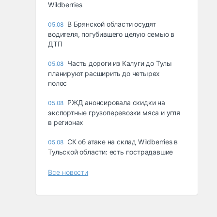
Wildberries
В Брянской области осудят
05.08
водителя, погубившего целую семью в
ДТП
Часть дороги из Калуги до Тулы
05.08
планируют расширить до четырех
полос
РЖД анонсировала скидки на
05.08
экспортные грузоперевозки мяса и угля
в регионах
СК об атаке на склад Wildberries в
05.08
Тульской области: есть пострадавшие
Все новости