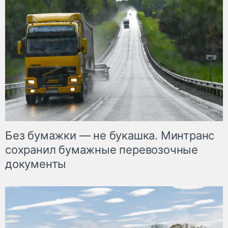
Без бумажки — не букашка. Минтранс
сохранил бумажные перевозочные
документы