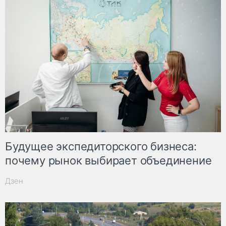
Будущее экспедиторского бизнеса:
почему рынок выбирает объединение
Дзен