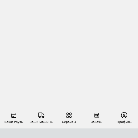
Ваши грузы
Ваши машины
Сервисы
Заказы
Профиль