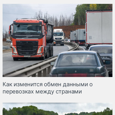
Как изменится обмен данными о
перевозках между странами