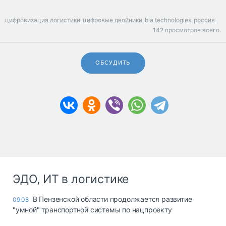
цифровизация логистики
цифровые двойники
bia technologies
россия
142 просмотров всего.
ОБСУДИТЬ
ЭДО, ИТ в логистике
В Пензенской области продолжается развитие
09.08
"умной" транспортной системы по нацпроекту