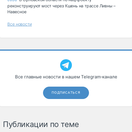
реконструируют мост через Кшень на трассе Ливны –
Навесное
Все новости
Все главные новости в нашем Telegram‑канале
ПОДПИСАТЬСЯ
Публикации по теме