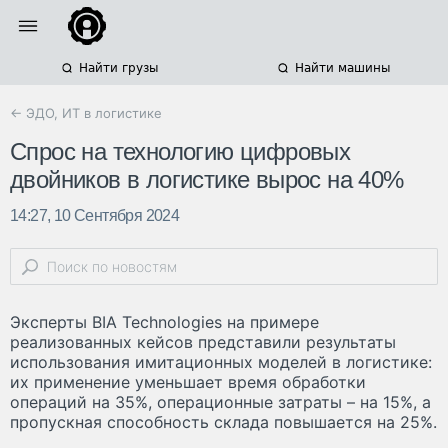
Найти грузы
Найти машины
← ЭДО, ИТ в логистике
Спрос на технологию цифровых
двойников в логистике вырос на 40%
14:27, 10 Сентября 2024
Эксперты BIA Technologies на примере
реализованных кейсов представили результаты
использования имитационных моделей в логистике:
их применение уменьшает время обработки
операций на 35%, операционные затраты – на 15%, а
пропускная способность склада повышается на 25%.