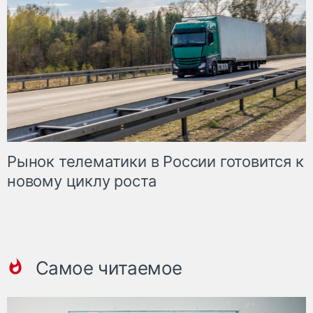
Рынок телематики в России готовится к
новому циклу роста
Самое читаемое