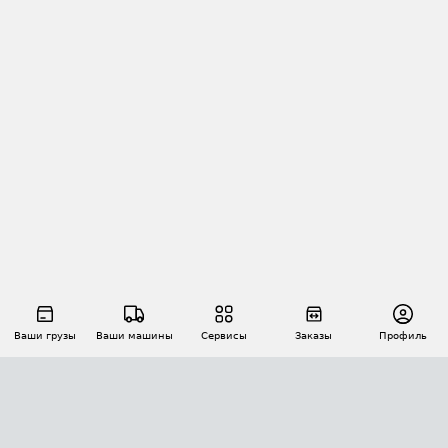
Ваши грузы
Ваши машины
Сервисы
Заказы
Профиль