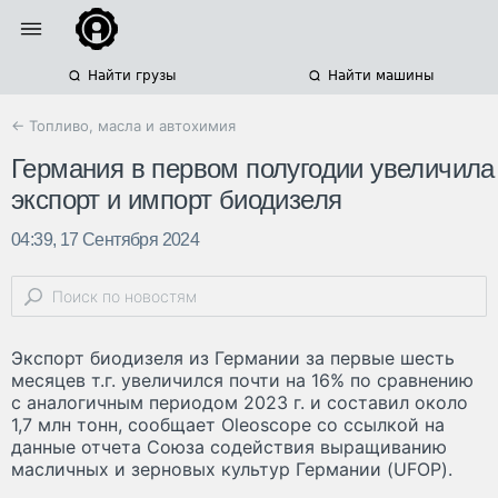
Найти грузы
Найти машины
← Топливо, масла и автохимия
Германия в первом полугодии увеличила
экспорт и импорт биодизеля
04:39, 17 Сентября 2024
Экспорт биодизеля из Германии за первые шесть
месяцев т.г. увеличился почти на 16% по сравнению
с аналогичным периодом 2023 г. и составил около
1,7 млн ​​тонн, сообщает Oleoscope со ссылкой на
данные отчета Союза содействия выращиванию
масличных и зерновых культур Германии (UFOP).