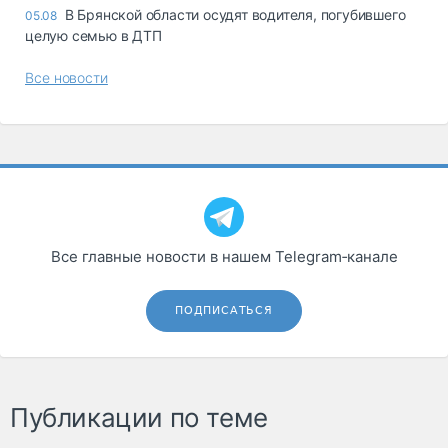
В Брянской области осудят водителя, погубившего
05.08
целую семью в ДТП
Все новости
Все главные новости в нашем Telegram‑канале
ПОДПИСАТЬСЯ
Публикации по теме