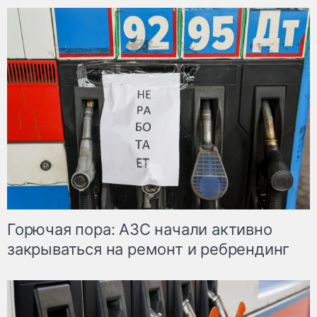
Горючая пора: АЗС начали активно
закрываться на ремонт и ребрендинг