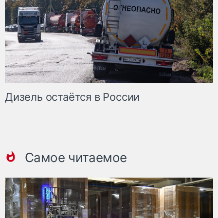
Дизель остаётся в России
Самое читаемое