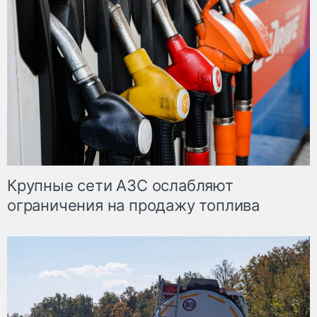
Крупные сети АЗС ослабляют
ограничения на продажу топлива