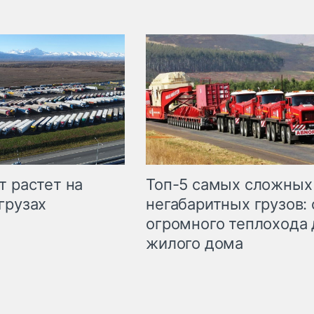
т растет на
Топ-5 самых сложных
грузах
негабаритных грузов: 
огромного теплохода 
жилого дома