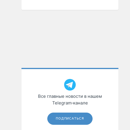
Все главные новости в нашем
Telegram‑канале
ПОДПИСАТЬСЯ