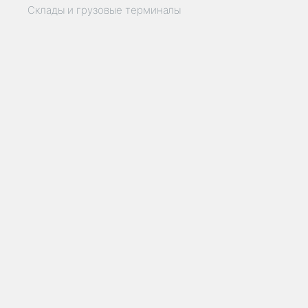
Склады и грузовые терминалы