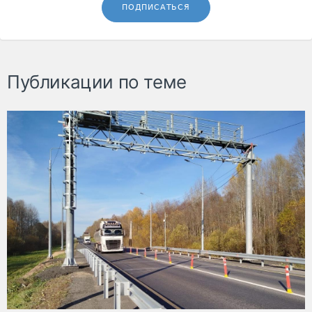
ПОДПИСАТЬСЯ
Публикации по теме