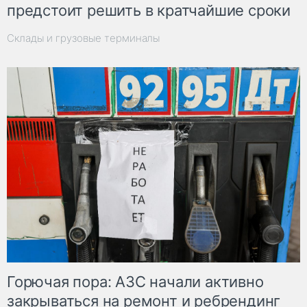
предстоит решить в кратчайшие сроки
Склады и грузовые терминалы
Горючая пора: АЗС начали активно
закрываться на ремонт и ребрендинг