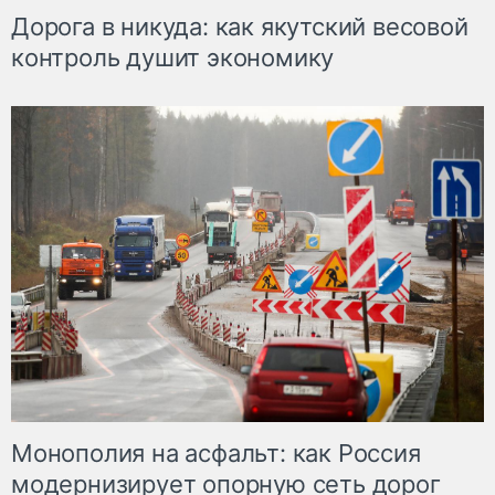
Дорога в никуда: как якутский весовой
контроль душит экономику
Монополия на асфальт: как Россия
модернизирует опорную сеть дорог