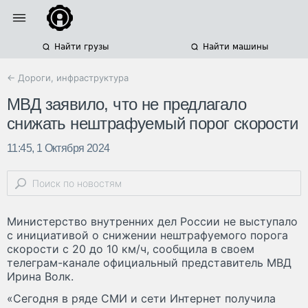
Найти грузы
Найти машины
← Дороги, инфраструктура
МВД заявило, что не предлагало
снижать нештрафуемый порог скорости
11:45, 1 Октября 2024
Министерство внутренних дел России не выступало
с инициативой о снижении нештрафуемого порога
скорости с 20 до 10 км/ч, сообщила в своем
телеграм-канале официальный представитель МВД
Ирина Волк.
«Сегодня в ряде СМИ и сети Интернет получила