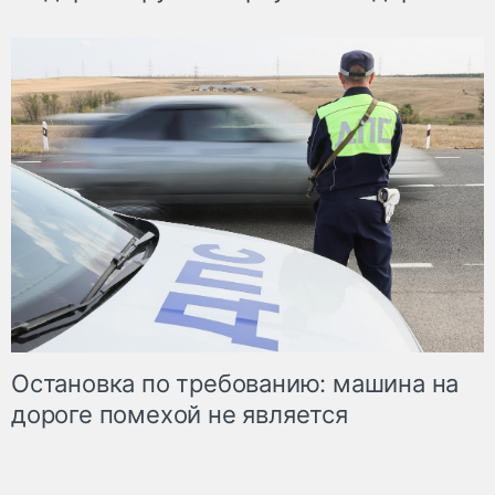
Остановка по требованию: машина на
дороге помехой не является