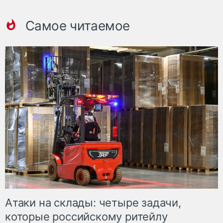
Самое читаемое
Атаки на склады: четыре задачи,
которые российскому ритейлу