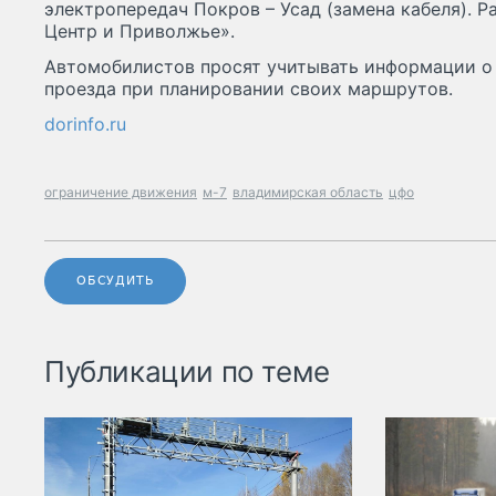
электропередач Покров – Усад (замена кабеля). 
Центр и Приволжье».
Автомобилистов просят учитывать информации о
проезда при планировании своих маршрутов.
dorinfo.ru
ограничение движения
м-7
владимирская область
цфо
ОБСУДИТЬ
Публикации по теме