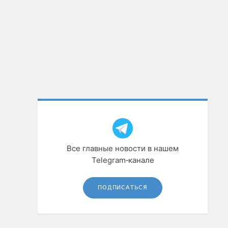
Все главные новости в нашем
Telegram‑канале
ПОДПИСАТЬСЯ