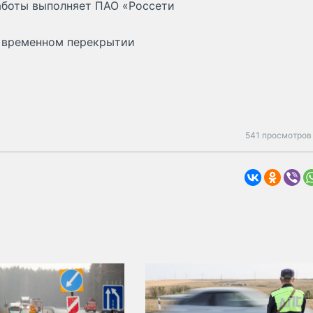
Работы выполняет ПАО «Россети
 временном перекрытии
541 просмотров 