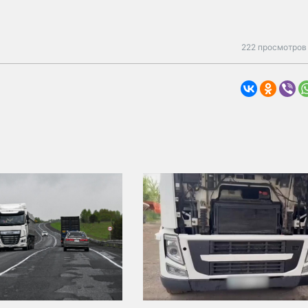
222 просмотров 