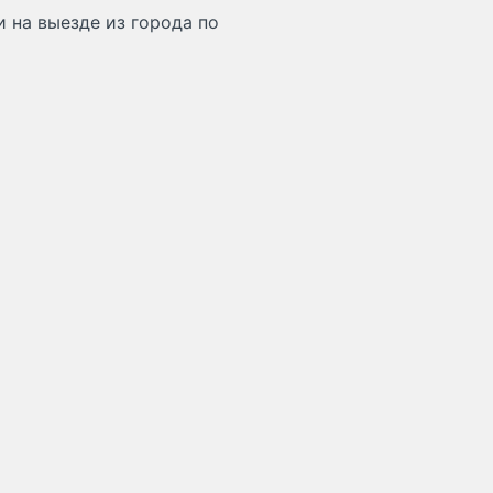
 на выезде из города по