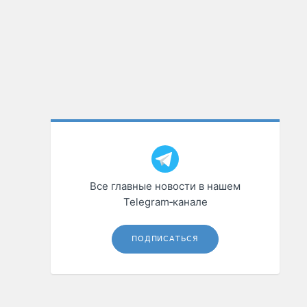
Все главные новости в нашем
Telegram‑канале
ПОДПИСАТЬСЯ