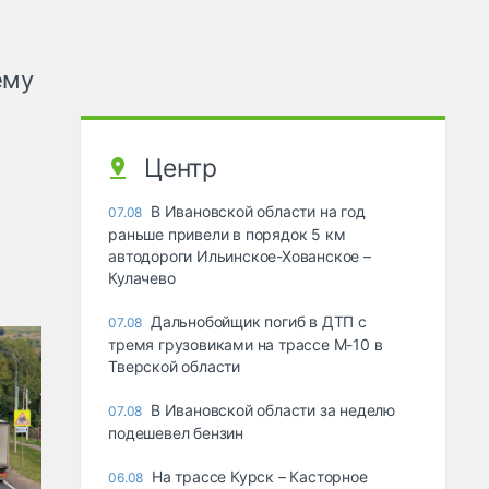
ему
Центр
В Ивановской области на год
07.08
раньше привели в порядок 5 км
автодороги Ильинское-Хованское –
Кулачево
Дальнобойщик погиб в ДТП с
07.08
тремя грузовиками на трассе М-10 в
Тверской области
В Ивановской области за неделю
07.08
подешевел бензин
На трассе Курск – Касторное
06.08