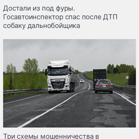
Достали из под фуры.
Госавтоинспектор спас после ДТП
собаку дальнобойщика
Три схемы мошенничества в