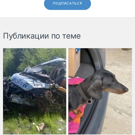
ПОДПИСАТЬСЯ
Публикации по теме