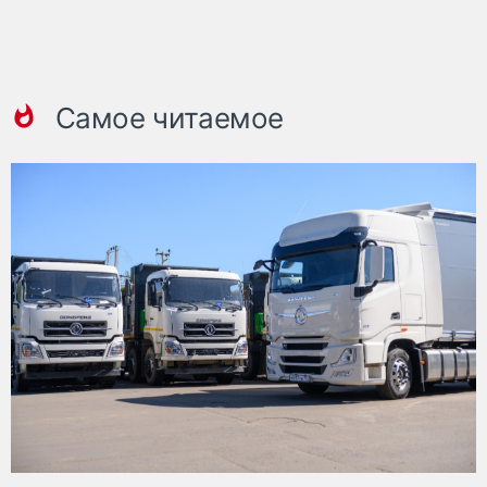
Самое читаемое