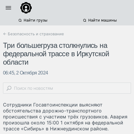
Найти грузы
Найти машины
← Безопасность и страхование
Три большегруза столкнулись на
федеральной трассе в Иркутской
области
06:45, 2 Октября 2024
Сотрудники Госавтоинспекции выясняют
обстоятельства дорожно-транспортного
происшествия с участием трёх грузовиков. Авария
произошла около 15:00 1 октября на федеральной
трассе «Сибирь» в Нижнеудинском районе.