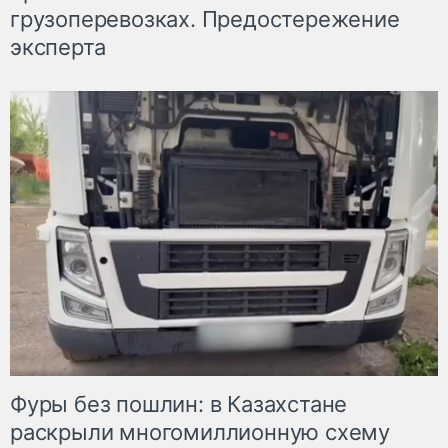
грузоперевозках. Предостережение
эксперта
Фуры без пошлин: в Казахстане
раскрыли многомиллионную схему