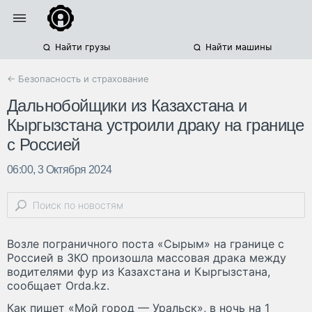
Найти грузы
Найти машины
← Безопасность и страхование
Дальнобойщики из Казахстана и
Кыргызстана устроили драку на границе
с Россией
06:00, 3 Октября 2024
Возле пограничного поста «Сырым» на границе с
Россией в ЗКО произошла массовая драка между
водителями фур из Казахстана и Кыргызстана,
сообщает Orda.kz.
Как пишет «Мой город — Уральск», в ночь на 1