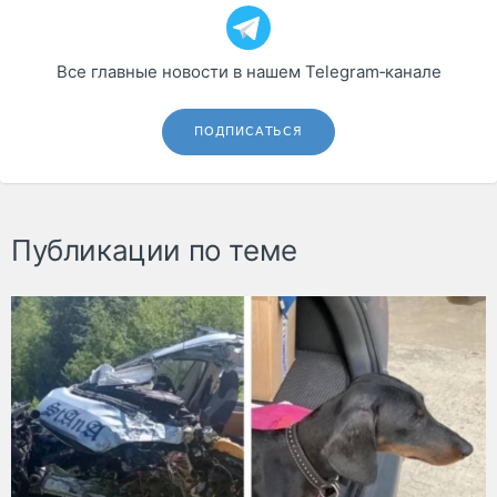
Все главные новости в нашем Telegram‑канале
ПОДПИСАТЬСЯ
Публикации по теме