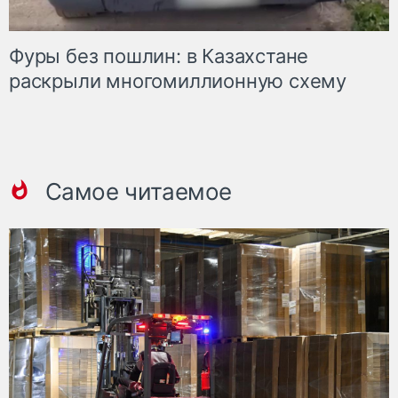
Фуры без пошлин: в Казахстане
раскрыли многомиллионную схему
Самое читаемое