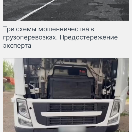
Три схемы мошенничества в
грузоперевозках. Предостережение
эксперта