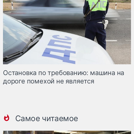
Остановка по требованию: машина на
дороге помехой не является
Самое читаемое