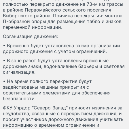
полностью перекрыто движение на 73-м км трассы
в районе Первомайского сельского поселения
Выборгского района. Причина перекрытия: монтаж
П-образной опоры для размещения табло и знаков
переменной информации.
Организация движения:
• Временно будет установлена схема организации
дорожного движения с учетом ограничений.
• В зоне работ будут установлены временные
дорожные знаки, водоналивные барьеры и световая
сигнализация.
• На время полного перекрытия будут
задействованы машины прикрытия с
осветительными элементами для обеспечения
безопасности.
ФКУ Упрдор "Северо-Запад" приносит извинения за
неудобства, связанные с перекрытием движения, и
просит участников дорожного движения учитывать
информацию о временном ограничении и