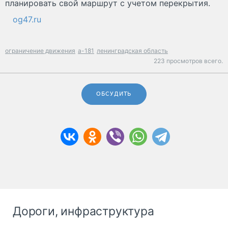
планировать свой маршрут с учетом перекрытия.
og47.ru
ограничение движения
а-181
ленинградская область
223 просмотров всего.
ОБСУДИТЬ
Дороги, инфраструктура