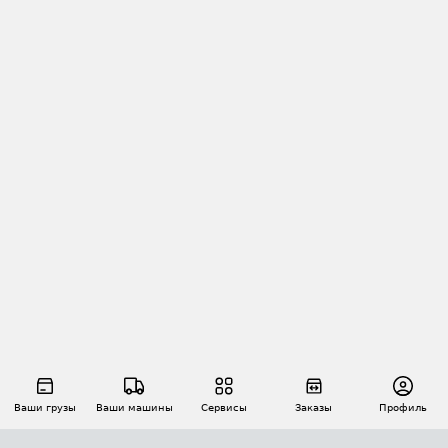
Ваши грузы
Ваши машины
Сервисы
Заказы
Профиль