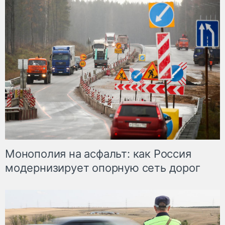
Монополия на асфальт: как Россия
модернизирует опорную сеть дорог