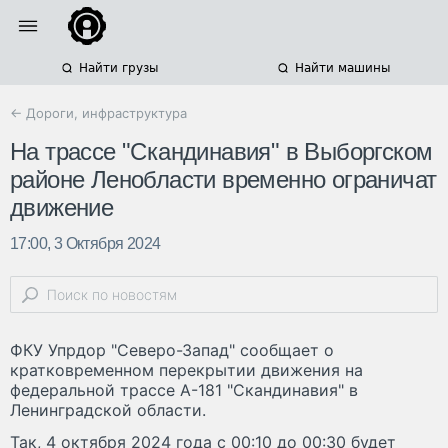
Найти грузы
Найти машины
← Дороги, инфраструктура
На трассе "Скандинавия" в Выборгском
районе Ленобласти временно ограничат
движение
17:00, 3 Октября 2024
ФКУ Упрдор "Северо-Запад" сообщает о
кратковременном перекрытии движения на
федеральной трассе А-181 "Скандинавия" в
Ленинградской области.
Так, 4 октября 2024 года с 00:10 до 00:30 будет