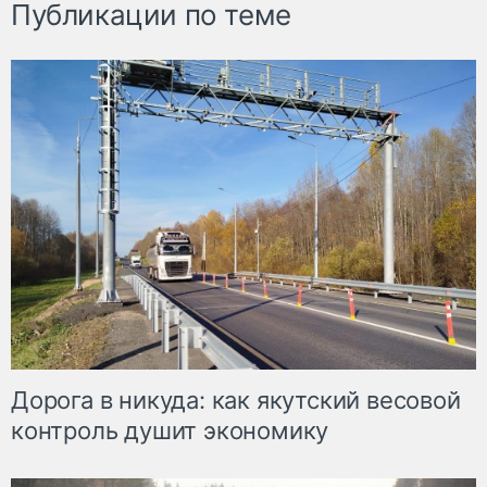
Публикации по теме
Дорога в никуда: как якутский весовой
контроль душит экономику