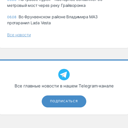
метровый мост через реку Грайворонка
Во Фрунзенском районе Владимира МАЗ
06.08
протаранил Lada Vesta
Все новости
Все главные новости в нашем Telegram‑канале
ПОДПИСАТЬСЯ