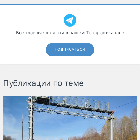
Все главные новости в нашем Telegram‑канале
ПОДПИСАТЬСЯ
Публикации по теме