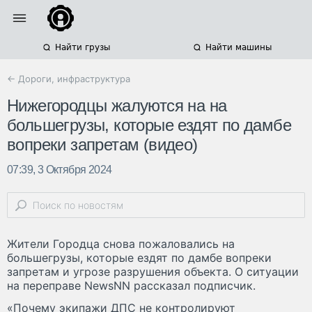
Найти грузы
Найти машины
← Дороги, инфраструктура
Нижегородцы жалуются на на
большегрузы, которые ездят по дамбе
вопреки запретам (видео)
07:39, 3 Октября 2024
Жители Городца снова пожаловались на
большегрузы, которые ездят по дамбе вопреки
запретам и угрозе разрушения объекта. О ситуации
на переправе NewsNN рассказал подписчик.
«Почему экипажи ДПС не контролируют