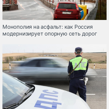
Монополия на асфальт: как Россия
модернизирует опорную сеть дорог