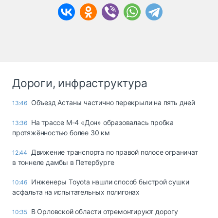
Дороги, инфраструктура
Объезд Астаны частично перекрыли на пять дней
13:46
На трассе М-4 «Дон» образовалась пробка
13:36
протяжённостью более 30 км
Движение транспорта по правой полосе ограничат
12:44
в тоннеле дамбы в Петербурге
Инженеры Toyota нашли способ быстрой сушки
10:46
асфальта на испытательных полигонах
В Орловской области отремонтируют дорогу
10:35