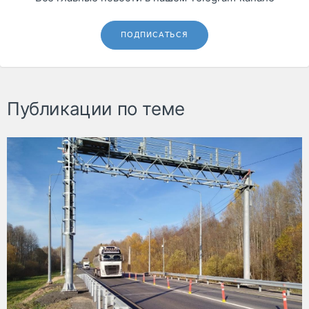
ПОДПИСАТЬСЯ
Публикации по теме