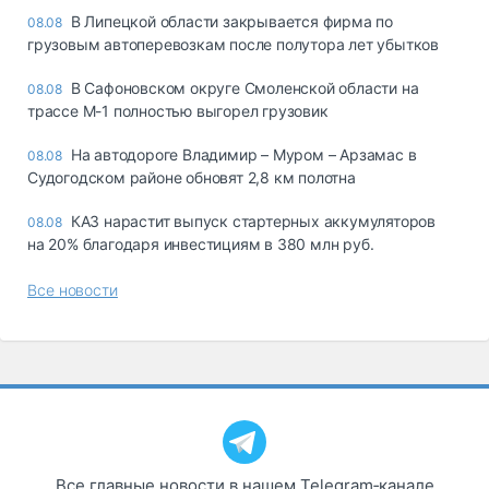
В Липецкой области закрывается фирма по
08.08
грузовым автоперевозкам после полутора лет убытков
В Сафоновском округе Смоленской области на
08.08
трассе М-1 полностью выгорел грузовик
На автодороге Владимир – Муром – Арзамас в
08.08
Судогодском районе обновят 2,8 км полотна
КАЗ нарастит выпуск стартерных аккумуляторов
08.08
на 20% благодаря инвестициям в 380 млн руб.
Все новости
Все главные новости в нашем Telegram‑канале