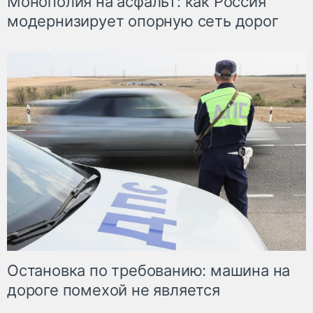
Монополия на асфальт: как Россия
модернизирует опорную сеть дорог
Остановка по требованию: машина на
дороге помехой не является