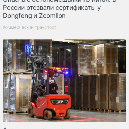
России отозвали сертификаты у
Dongfeng и Zoomlion
Коммерческий транспорт