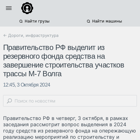
Найти грузы
Найти машины
← Дороги, инфраструктура
Правительство РФ выделит из
резервного фонда средства на
завершение строительства участков
трассы М-7 Волга
12:45, 3 Октября 2024
Правительство РФ в четверг, 3 октября, в рамках
заседания рассмотрит вопрос выделения в 2024
году средств из резервного фонда на опережающую
реализацию мероприятий по строительству и