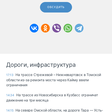
ОБСУДИТЬ
Дороги, инфраструктура
На трассе Стрежевой – Нижневартовск в Томской
17:13
области из-за ремонта моста через Кайму ввели
ограничения
На трассе из Новосибирска в Кузбасс ограничат
14:34
движение на три месяца
На севере Омской области, на дороге Тара — Усть-
14:15