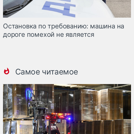
Остановка по требованию: машина на
дороге помехой не является
Самое читаемое