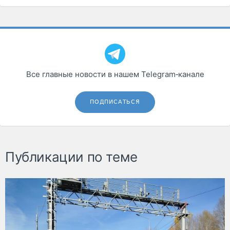
Все главные новости в нашем Telegram‑канале
ПОДПИСАТЬСЯ
Публикации по теме