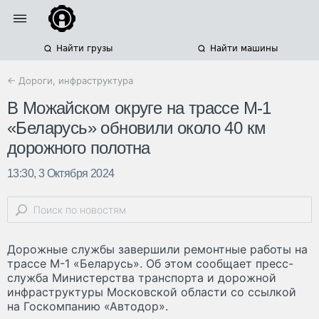
Найти грузы
Найти машины
← Дороги, инфраструктура
В Можайском округе на трассе М-1
«Беларусь» обновили около 40 км
дорожного полотна
13:30, 3 Октября 2024
Дорожные службы завершили ремонтные работы на
трассе М-1 «Беларусь». Об этом сообщает пресс-
служба Министерства транспорта и дорожной
инфраструктуры Московской области со ссылкой
на Госкомпанию «Автодор».