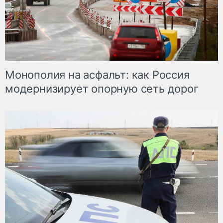
Монополия на асфальт: как Россия
модернизирует опорную сеть дорог