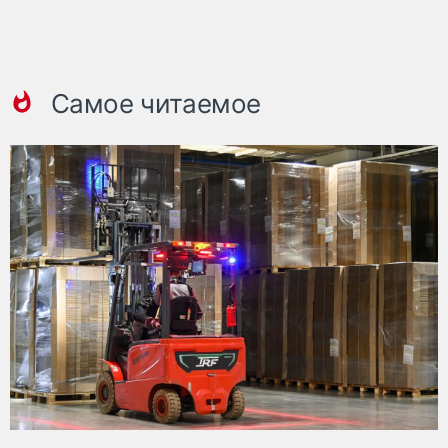
Самое читаемое