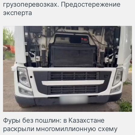
грузоперевозках. Предостережение
эксперта
Фуры без пошлин: в Казахстане
раскрыли многомиллионную схему