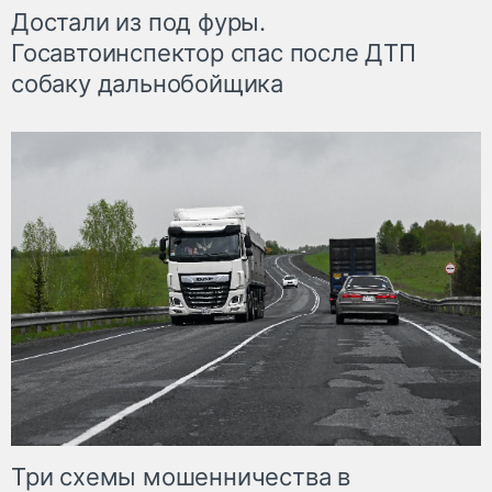
Достали из под фуры.
Госавтоинспектор спас после ДТП
собаку дальнобойщика
Три схемы мошенничества в