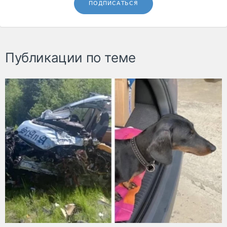
ПОДПИСАТЬСЯ
Публикации по теме