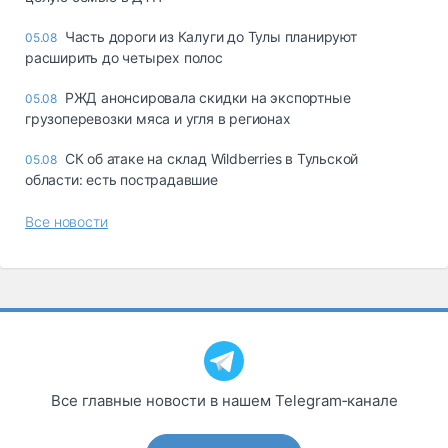
Часть дороги из Калуги до Тулы планируют
05.08
расширить до четырех полос
РЖД анонсировала скидки на экспортные
05.08
грузоперевозки мяса и угля в регионах
СК об атаке на склад Wildberries в Тульской
05.08
области: есть пострадавшие
Все новости
Все главные новости в нашем Telegram‑канале