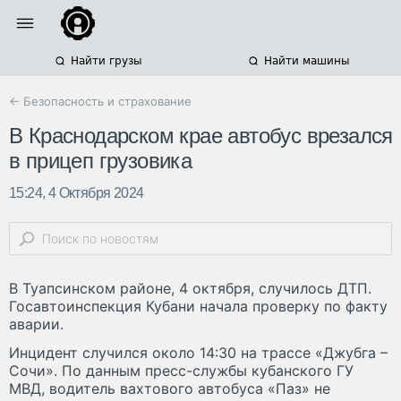
Найти грузы
Найти машины
← Безопасность и страхование
В Краснодарском крае автобус врезался
в прицеп грузовика
15:24, 4 Октября 2024
В Туапсинском районе, 4 октября, случилось ДТП.
Госавтоинспекция Кубани начала проверку по факту
аварии.
Инцидент случился около 14:30 на трассе «Джубга –
Сочи». По данным пресс-службы кубанского ГУ
МВД, водитель вахтового автобуса «Паз» не