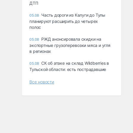
ДТП
Часть дороги из Калуги до Тулы
05.08
планируют расширить до четырех
полос
РЖД анонсировала скидки на
05.08
экспортные грузоперевозки мяса и угля
в регионах
СК об атаке на склад Wildberries в
05.08
Тульской области: есть пострадавшие
Все новости