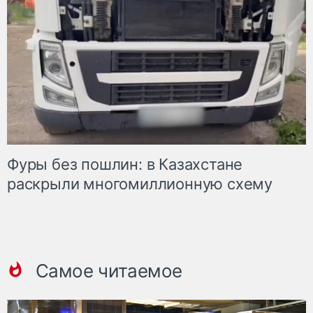
Фуры без пошлин: в Казахстане
раскрыли многомиллионную схему
Самое читаемое