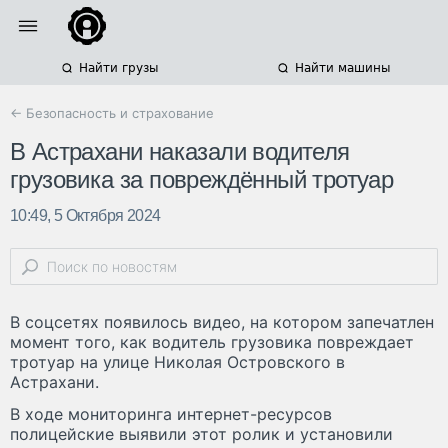
Найти грузы
Найти машины
← Безопасность и страхование
В Астрахани наказали водителя
грузовика за повреждённый тротуар
10:49, 5 Октября 2024
В соцсетях появилось видео, на котором запечатлен
момент того, как водитель грузовика повреждает
тротуар на улице Николая Островского в
Астрахани.
В ходе мониторинга интернет-ресурсов
полицейские выявили этот ролик и установили