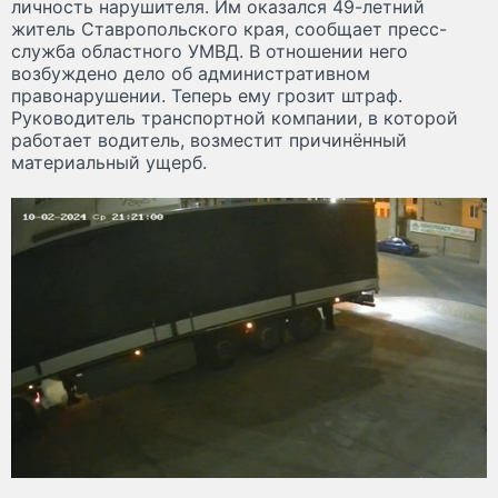
личность нарушителя. Им оказался 49-летний
житель Ставропольского края, сообщает пресс-
служба областного УМВД. В отношении него
возбуждено дело об административном
правонарушении. Теперь ему грозит штраф.
Руководитель транспортной компании, в которой
работает водитель, возместит причинённый
материальный ущерб.