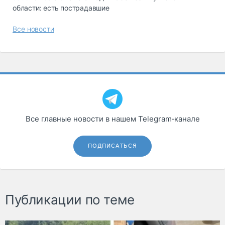
области: есть пострадавшие
Все новости
Все главные новости в нашем Telegram‑канале
ПОДПИСАТЬСЯ
Публикации по теме