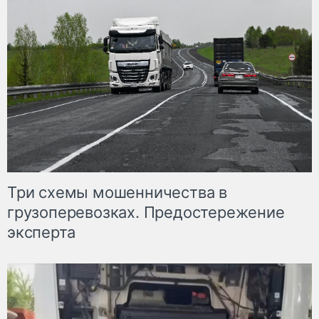
Три схемы мошенничества в
грузоперевозках. Предостережение
эксперта