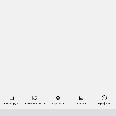
Ваши грузы
Ваши машины
Сервисы
Заказы
Профиль