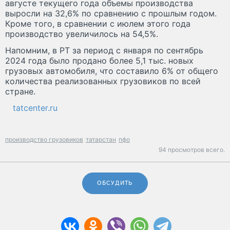
августе текущего года объемы производства
выросли на 32,6% по сравнению с прошлым годом.
Кроме того, в сравнении с июлем этого года
производство увеличилось на 54,5%.
Напомним, в РТ за период с января по сентябрь
2024 года было продано более 5,1 тыс. новых
грузовых автомобиля, что составило 6% от общего
количества реализованных грузовиков по всей
стране.
tatcenter.ru
производство грузовиков
татарстан
пфо
94 просмотров всего.
ОБСУДИТЬ