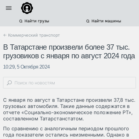
Найти грузы
Найти машины
← Коммерческий транспорт
В Татарстане произвели более 37 тыс.
грузовиков с января по август 2024 года
10:29, 5 Октября 2024
С января по август в Татарстане произвели 37,8 тыс.
грузовых автомобиля. Такие данные содержатся в
отчете «Социально-экономическое положение РТ»,
составленном Татарстанстатом.
По сравнению с аналогичным периодом прошлого
года показатели остались неизменными. Однако в