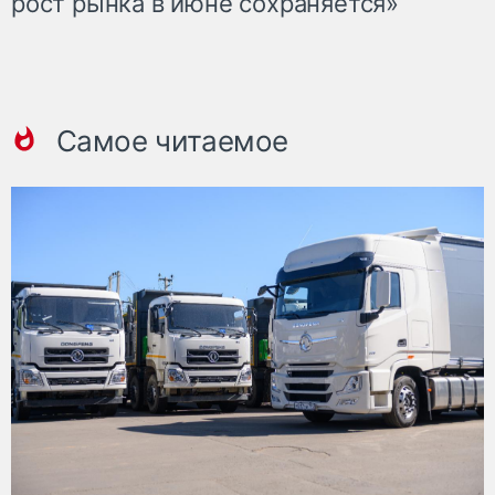
рост рынка в июне сохраняется»
Самое читаемое