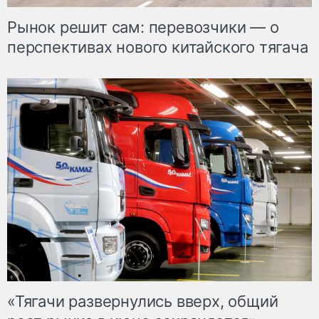
Рынок решит сам: перевозчики — о
перспективах нового китайского тягача
«Тягачи развернулись вверх, общий