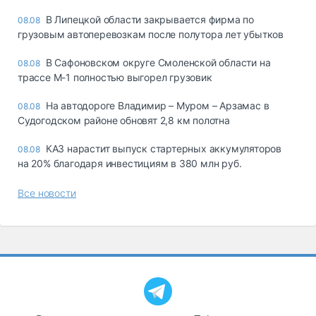
В Липецкой области закрывается фирма по
08.08
грузовым автоперевозкам после полутора лет убытков
В Сафоновском округе Смоленской области на
08.08
трассе М-1 полностью выгорел грузовик
На автодороге Владимир – Муром – Арзамас в
08.08
Судогодском районе обновят 2,8 км полотна
КАЗ нарастит выпуск стартерных аккумуляторов
08.08
на 20% благодаря инвестициям в 380 млн руб.
Все новости