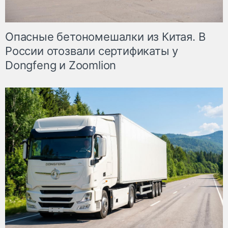
Опасные бетономешалки из Китая. В
России отозвали сертификаты у
Dongfeng и Zoomlion