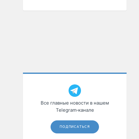
Все главные новости в нашем
Telegram‑канале
ПОДПИСАТЬСЯ